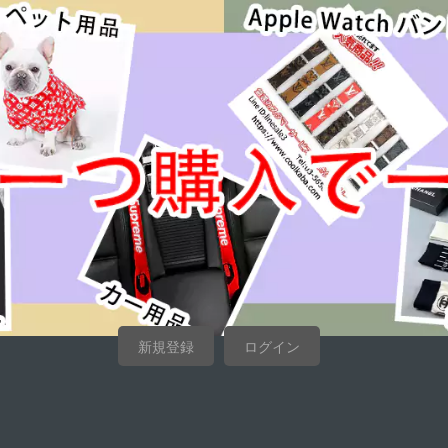
新規登録
ログイン