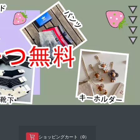
0
ショッピングカート（
）