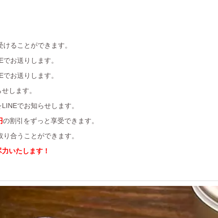
受けることができます。
Eでお送りします。
Eでお送りします。
らせします。
LINEでお知らせします。
円
の割引をずっと享受できます。
を取り合うことができます。
尽力いたします！