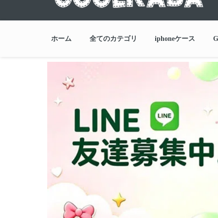
ホーム
全てのカテゴリ
iphoneケース
G