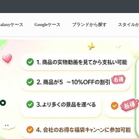
alaxyケース
Googleケース
ブランドから探す
スタイル