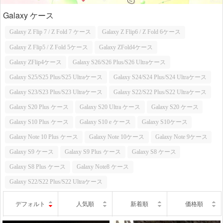
Galaxy ケース
Galaxy Z Flip 7 / Z Fold 7 ケース
Galaxy Z Flip6 / Z Fold 6ケース
Galaxy Z Flip5 / Z Fold 5ケース
Galaxy ZFold4ケース
Galaxy ZFlip4ケース
Galaxy S26/S26 Plus/S26 Ultraケース
Galaxy S25/S25 Plus/S25 Ultraケース
Galaxy S24/S24 Plus/S24 Ultraケース
Galaxy S23/S23 Plus/S23 Ultraケース
Galaxy S22/S22 Plus/S22 Ultraケース
Galaxy S20 Plus ケース
Galaxy S20 Ultra ケース
Galaxy S20 ケース
Galaxy S10 Plus ケース
Galaxy S10 e ケース
Galaxy S10ケース
Galaxy Note 10 Plus ケース
Galaxy Note 10ケース
Galaxy Note 9ケース
Galaxy S9 ケース
Galaxy S9 Plus ケース
Galaxy S8 ケース
Galaxy S8 Plus ケース
Galaxy Note8 ケース
Galaxy S22/S22 Plus/S22 Ultraケース
デフォルト
人気順
新着順
価格順