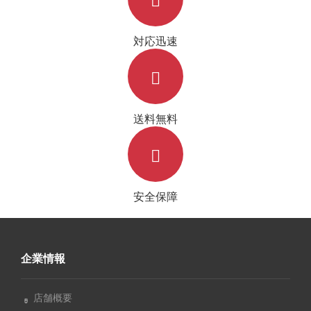
対応迅速
送料無料
安全保障
企業情報
店舗概要