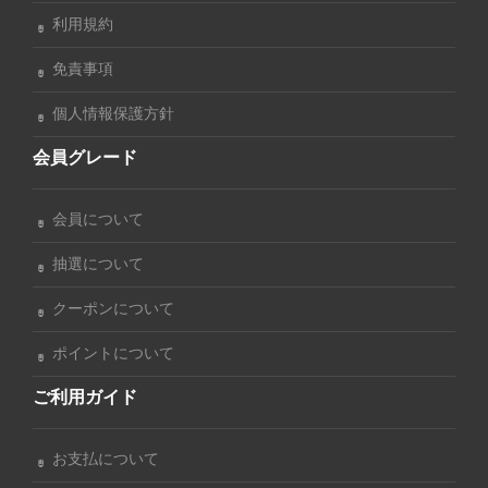
利用規約
免責事項
個人情報保護方針
会員グレード
会員について
抽選について
クーポンについて
ポイントについて
ご利用ガイド
お支払について