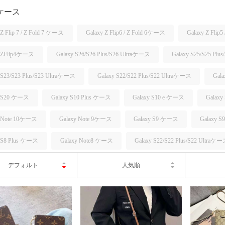
 ケース
 Z Flip 7 / Z Fold 7 ケース
Galaxy Z Flip6 / Z Fold 6ケース
Galaxy Z Flip
y ZFlip4ケース
Galaxy S26/S26 Plus/S26 Ultraケース
Galaxy S25/S25 Plu
 S23/S23 Plus/S23 Ultraケース
Galaxy S22/S22 Plus/S22 Ultraケース
Gal
y S20 ケース
Galaxy S10 Plus ケース
Galaxy S10 e ケース
Galax
y Note 10ケース
Galaxy Note 9ケース
Galaxy S9 ケース
Galaxy 
y S8 Plus ケース
Galaxy Note8 ケース
Galaxy S22/S22 Plus/S22 Ultraケ
デフォルト
人気順