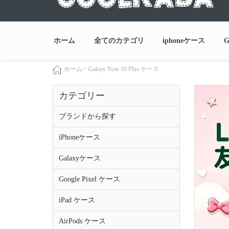
ホーム
全てのカテゴリ
iphoneケース
G
Galaxy Note 10 Plus ケース
ホーム>
カテゴリー
ブランドから探す
iPhoneケース
Galaxyケース
Google Pixel ケース
iPad ケース
AirPods ケース