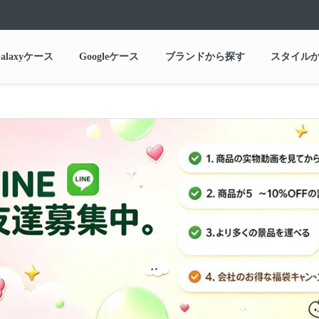
alaxyケース
Googleケース
ブランドから探す
スタイル