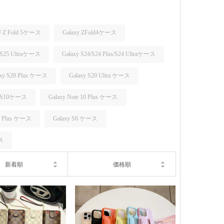
5 / Z Fold 5ケース
Galaxy ZFold4ケース
s/S25 Ultraケース
Galaxy S24/S24 Plus/S24 Ultraケース
axy S20 Plus ケース
Galaxy S20 Ultra ケース
y S10ケース
Galaxy Note 10 Plus ケース
S9 Plus ケース
Galaxy S8 ケース
ース
新着順
価格順