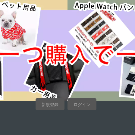
新規登録
ログイン