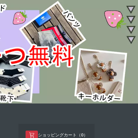
0
ショッピングカート（
）