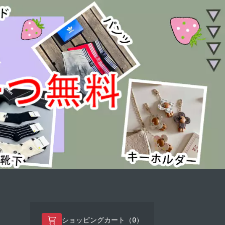
0
ショッピングカート（
）