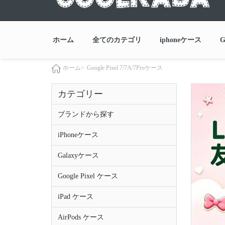
ホーム
全てのカテゴリ
iphoneケース
G
Google Pixel 7/7A/7Proケース
ホーム>
カテゴリー
ブランドから探す
iPhoneケース
Galaxyケース
Google Pixel ケース
iPad ケース
AirPods ケース