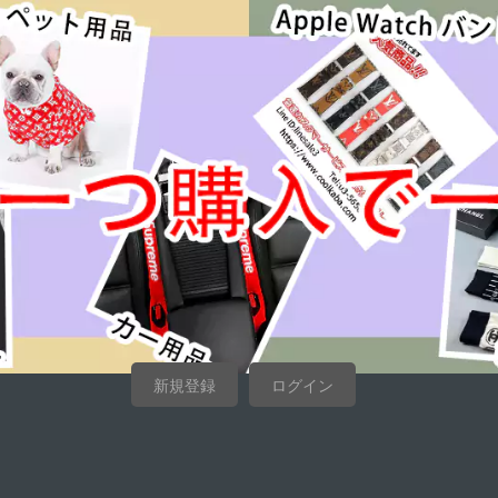
新規登録
ログイン