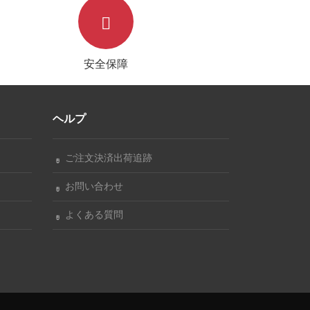
安全保障
ヘルプ
ご注文決済出荷追跡
お問い合わせ
よくある質問