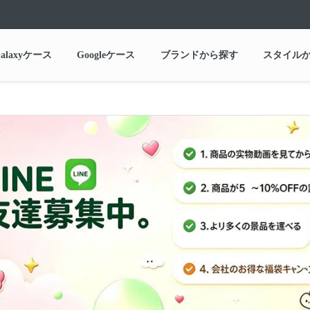
alaxyケース
Googleケース
ブランドから探す
スタイル