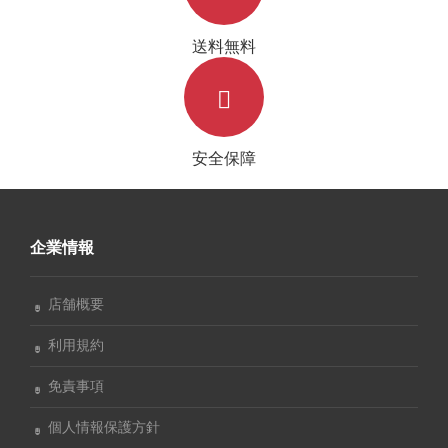
送料無料
安全保障
企業情報
店舗概要
利用規約
免責事項
個人情報保護方針