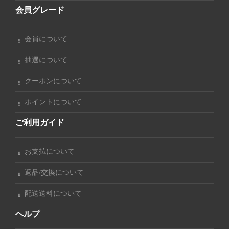
会員グレード
会員について
抽選について
クーポンについて
ポイントについて
ご利用ガイド
お支払について
返品/交換について
配送送料について
ヘルプ