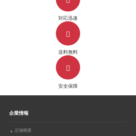
対応迅速
送料無料
安全保障
企業情報
店舗概要