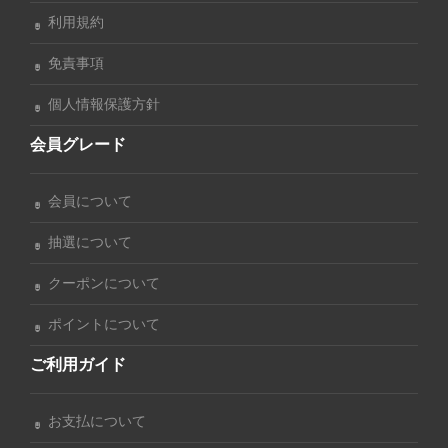
利用規約
免責事項
個人情報保護方針
会員グレード
会員について
抽選について
クーポンについて
ポイントについて
ご利用ガイド
お支払について