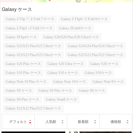
Galaxy ケース
Galaxy Z Flip 7 / Z Fold 7 ケース
Galaxy Z Flip6 / Z Fold 6ケース
Galaxy Z Flip5 / Z Fold 5ケース
Galaxy ZFold4ケース
Galaxy ZFlip4ケース
Galaxy S26/S26 Plus/S26 Ultraケース
Galaxy S25/S25 Plus/S25 Ultraケース
Galaxy S24/S24 Plus/S24 Ultraケース
Galaxy S23/S23 Plus/S23 Ultraケース
Galaxy S22/S22 Plus/S22 Ultraケース
Galaxy S20 Plus ケース
Galaxy S20 Ultra ケース
Galaxy S20 ケース
Galaxy S10 Plus ケース
Galaxy S10 e ケース
Galaxy S10ケース
Galaxy Note 10 Plus ケース
Galaxy Note 10ケース
Galaxy Note 9ケース
Galaxy S9 ケース
Galaxy S9 Plus ケース
Galaxy S8 ケース
Galaxy S8 Plus ケース
Galaxy Note8 ケース
Galaxy S22/S22 Plus/S22 Ultraケース
デフォルト
人気順
新着順
価格順