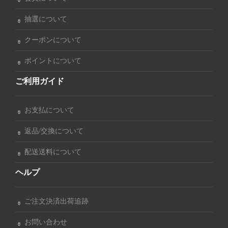
抽選について
クーポンについて
ポイントについて
ご利用ガイド
お支払について
返品/交換について
配送送料について
ヘルプ
ご注文決済出荷追跡
お問い合わせ