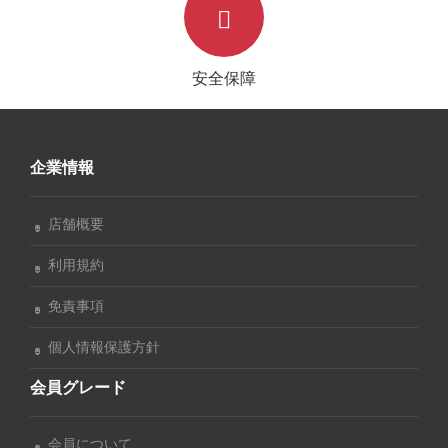
安全保障
企業情報
店舗概要
利用規約
免責事項
個人情報保護方針
会員グレード
会員について