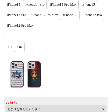
iPhone14
iPhone14 Pro
iPhone14 Pro Max
iPhone13
iPhone13 Pro
iPhone13 Pro Max
iPhone 12
iPhone12 Pro
iPhone12 Pro Max
*
カラー
001
002
おまけ：