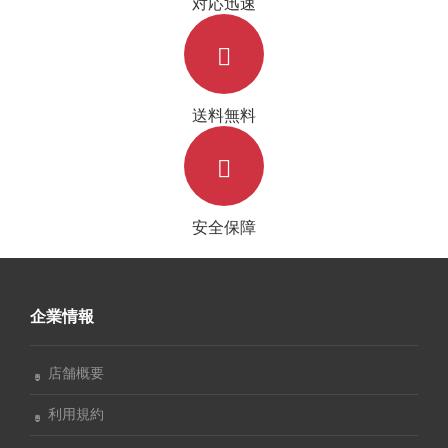
対応迅速
送料無料
安全保障
企業情報
店舗概要
利用規約