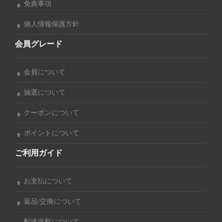
免責事項
個人情報保護方針
会員グレード
会員について
抽選について
クーポンについて
ポイントについて
ご利用ガイド
お支払について
返品/交換について
配送送料について