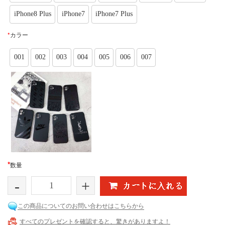
iPhone8 Plus
iPhone7
iPhone7 Plus
*
カラー
001
002
003
004
005
006
007
*
数量
-
+
この商品についてのお問い合わせはこちらから
すべてのプレゼントを確認すると、驚きがありますよ！