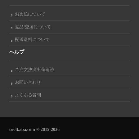
お支払について
返品/交換について
配送送料について
ヘルプ
ご注文決済出荷追跡
お問い合わせ
よくある質問
coolkaba.com © 2015-2026