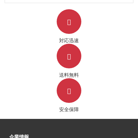
対応迅速
送料無料
安全保障
企業情報