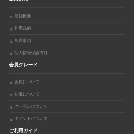
店舗概要
利用規約
免責事項
個人情報保護方針
会員グレード
会員について
抽選について
クーポンについて
ポイントについて
ご利用ガイド