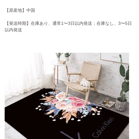
【原産地】中国
【発送時期】在庫あり、通常1〜3日以内発送；在庫なし、3〜5日
以内発送