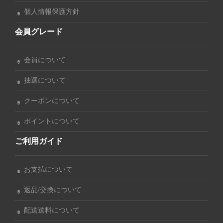
個人情報保護方針
会員グレード
会員について
抽選について
クーポンについて
ポイントについて
ご利用ガイド
お支払について
返品/交換について
配送送料について