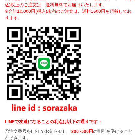
込)以上のご注文は、送料無料でお届けいたします。
※合計10,000円(税込)未満のご注文は、送料1500円を頂戴してお
ります。
LINEで友達になることの利点は以下の通りです：
①注文番号をLINEでお知らせし、
200~500円
の割引を受けること
ができます。