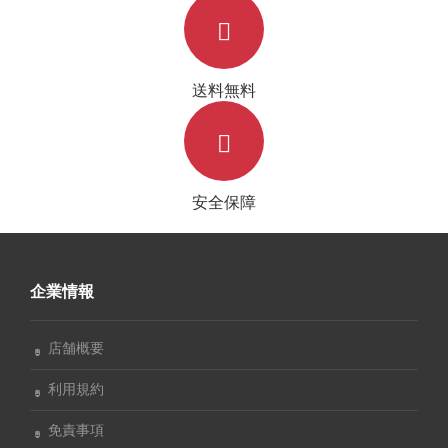
送料無料
安全保障
企業情報
店舗概要
利用規約
免責事項