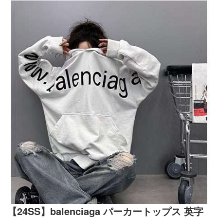
【24SS】balenciaga パーカートップス 英字