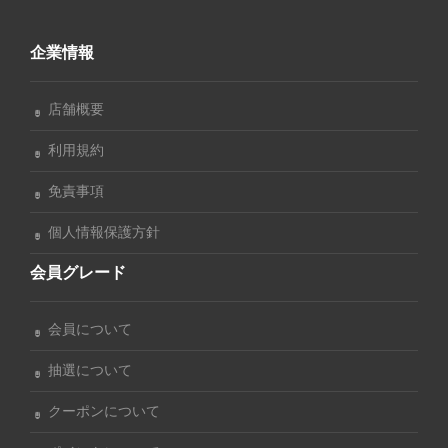
企業情報
店舗概要
利用規約
免責事項
個人情報保護方針
会員グレード
会員について
抽選について
クーポンについて