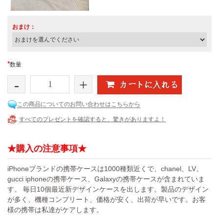
おまけ：
*
数量
-
+
この商品についてのお問い合わせはこちらから
すべてのプレゼントを確認すると、驚きがありますよ！
★購入の注意事項★
iPhoneブランドの携帯ケースは1000種類近くで、chanel、LV、
gucci iphoneの携帯ケース、Galaxyの携帯ケースが含まれていま
す。 毎日10個最近新デザインケースを出します。製品のデザイン
が多く、機種コンプリート、価格が安く、出荷が早いです。お客
様の携帯は私達がケアします。