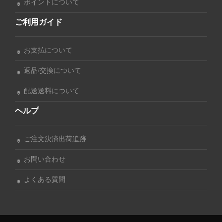
ポイントについて
ご利用ガイド
お支払について
返品/交換について
配送送料について
ヘルプ
ご注文決済出荷追跡
お問い合わせ
よくある質問