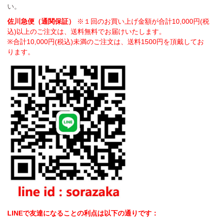
い。
佐川急便（通関保証）
※１回のお買い上げ金額が合計10,000円(税
込)以上のご注文は、送料無料でお届けいたします。
※合計10,000円(税込)未満のご注文は、送料1500円を頂戴してお
ります。
LINEで友達になることの利点は以下の通りです：