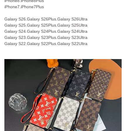
iPhone8.iPhone8Plus
iPhone7.iPhone7Plus
Galaxy S26.Galaxy S26Plus.Galaxy S26Ultra
Galaxy S25.Galaxy S25Plus.Galaxy S25Ultra
Galaxy S24.Galaxy S24Plus.Galaxy S24Ultra
Galaxy S23.Galaxy S23Plus.Galaxy S23Ultra
Galaxy S22.Galaxy S22Plus.Galaxy S22Ultra