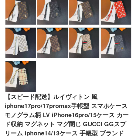
【スピード配送】ルイヴィトン 風
iphone17pro/17promax手帳型 スマホケース
モノグラム柄 LV iPhone16pro/15ケース カー
ド収納 マグネット マグ閉じ GUCCI GGスプ
リーム iphone14/13ケース 手帳型 ブランド