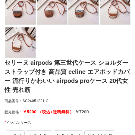
セリーヌ airpods 第三世代ケース ショルダー
ストラップ付き 高品質 celine エアポッドカバ
ー 流行りかわいい airpods proケース 20代女
性 売れ筋
商品番号：
SC24051221-CL
￥
5200
（税込+送料無料）
￥
7200
販売価格：
*
イヤホンケース