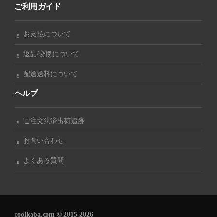
ご利用ガイド
お支払について
返品/交換について
配送送料について
ヘルプ
ご注文決済出荷追跡
お問い合わせ
よくある質問
coolkaba.com © 2015-2026