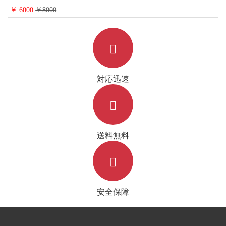
￥ 6000
￥8000
対応迅速
送料無料
安全保障