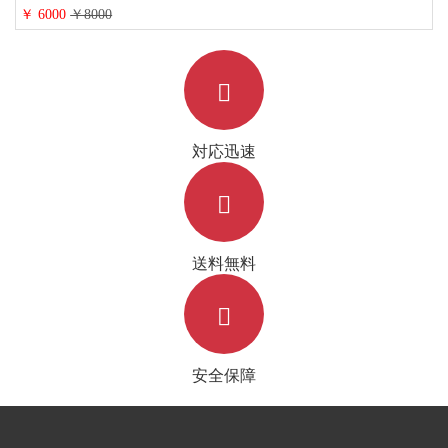
￥ 6000
￥8000
対応迅速
送料無料
安全保障