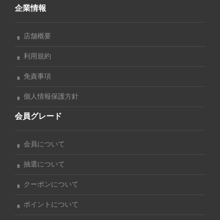
企業情報
店舗概要
利用規約
免責事項
個人情報保護方針
会員グレード
会員について
抽選について
クーポンについて
ポイントについて