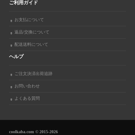
ご利用ガイド
お支払について
返品/交換について
配送送料について
ヘルプ
ご注文決済出荷追跡
お問い合わせ
よくある質問
coolkaba.com © 2015-2026