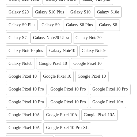
Galaxy S20
Galaxy S10 Plus
Galaxy S10
Galaxy S10e
Galaxy S9 Plus
Galaxy S9
Galaxy S8 Plus
Galaxy S8
Galaxy S7
Galaxy Note20 Ultra
Galaxy Note20
Galaxy Note10 plus
Galaxy Note10
Galaxy Note9
Galaxy Note8
Google Pixel 10
Google Pixel 10
Google Pixel 10
Google Pixel 10
Google Pixel 10
Google Pixel 10 Pro
Google Pixel 10 Pro
Google Pixel 10 Pro
Google Pixel 10 Pro
Google Pixel 10 Pro
Google Pixel 10A
Google Pixel 10A
Google Pixel 10A
Google Pixel 10A
Google Pixel 10A
Google Pixel 10 Pro XL