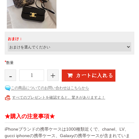
おまけ：
*
数量
-
+
この商品についてのお問い合わせはこちらから
すべてのプレゼントを確認すると、驚きがありますよ！
★購入の注意事項★
iPhoneブランドの携帯ケースは1000種類近くで、chanel、LV、
gucci iphoneの携帯ケース、Galaxyの携帯ケースが含まれていま