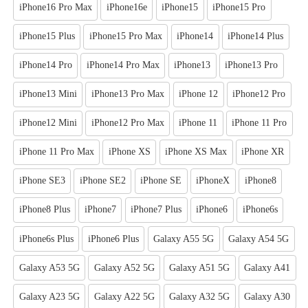
iPhone16 Pro Max
iPhone16e
iPhone15
iPhone15 Pro
iPhone15 Plus
iPhone15 Pro Max
iPhone14
iPhone14 Plus
iPhone14 Pro
iPhone14 Pro Max
iPhone13
iPhone13 Pro
iPhone13 Mini
iPhone13 Pro Max
iPhone 12
iPhone12 Pro
iPhone12 Mini
iPhone12 Pro Max
iPhone 11
iPhone 11 Pro
iPhone 11 Pro Max
iPhone XS
iPhone XS Max
iPhone XR
iPhone SE3
iPhone SE2
iPhone SE
iPhoneX
iPhone8
iPhone8 Plus
iPhone7
iPhone7 Plus
iPhone6
iPhone6s
iPhone6s Plus
iPhone6 Plus
Galaxy A55 5G
Galaxy A54 5G
Galaxy A53 5G
Galaxy A52 5G
Galaxy A51 5G
Galaxy A41
Galaxy A23 5G
Galaxy A22 5G
Galaxy A32 5G
Galaxy A30