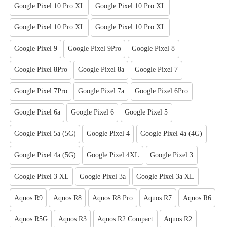
Google Pixel 10 Pro XL
Google Pixel 10 Pro XL
Google Pixel 10 Pro XL
Google Pixel 10 Pro XL
Google Pixel 9
Google Pixel 9Pro
Google Pixel 8
Google Pixel 8Pro
Google Pixel 8a
Google Pixel 7
Google Pixel 7Pro
Google Pixel 7a
Google Pixel 6Pro
Google Pixel 6a
Google Pixel 6
Google Pixel 5
Google Pixel 5a (5G)
Google Pixel 4
Google Pixel 4a (4G)
Google Pixel 4a (5G)
Google Pixel 4XL
Google Pixel 3
Google Pixel 3 XL
Google Pixel 3a
Google Pixel 3a XL
Aquos R9
Aquos R8
Aquos R8 Pro
Aquos R7
Aquos R6
Aquos R5G
Aquos R3
Aquos R2 Compact
Aquos R2