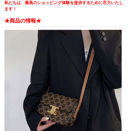
私たちは、最高のショッピング体験を提供するために尽力いたし
ます！
★商品の情報★