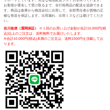
お客様が署名して受け取るまで、全行程商品の配送を追跡できま
す。商品は倉庫から物流会社に出荷して、全部専任者が貨物の正
確な発送を保証します。出荷漏れ、出荷ミスなどは避けてくださ
い。
佐川急便（通関保証）
※１回のお買い上げ金額が合計10,000円(税
込)以上のご注文は、送料無料でお届けいたします。
※合計10,000円(税込)未満のご注文は、送料1500円を頂戴してお
ります。