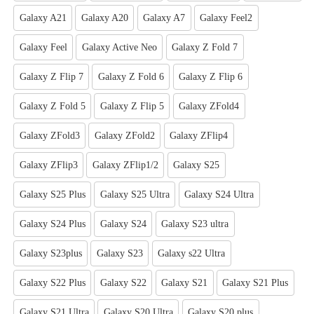
Galaxy A21
Galaxy A20
Galaxy A7
Galaxy Feel2
Galaxy Feel
Galaxy Active Neo
Galaxy Z Fold 7
Galaxy Z Flip 7
Galaxy Z Fold 6
Galaxy Z Flip 6
Galaxy Z Fold 5
Galaxy Z Flip 5
Galaxy ZFold4
Galaxy ZFold3
Galaxy ZFold2
Galaxy ZFlip4
Galaxy ZFlip3
Galaxy ZFlip1/2
Galaxy S25
Galaxy S25 Plus
Galaxy S25 Ultra
Galaxy S24 Ultra
Galaxy S24 Plus
Galaxy S24
Galaxy S23 ultra
Galaxy S23plus
Galaxy S23
Galaxy s22 Ultra
Galaxy S22 Plus
Galaxy S22
Galaxy S21
Galaxy S21 Plus
Galaxy S21 Ultra
Galaxy S20 Ultra
Galaxy S20 plus