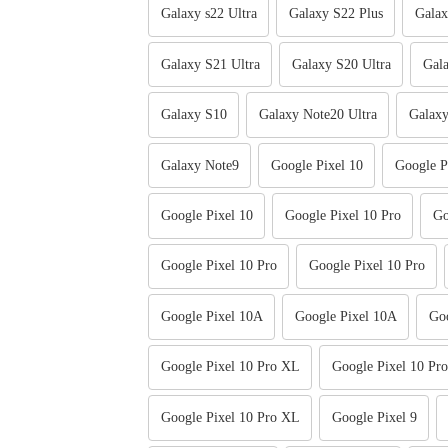
Galaxy s22 Ultra
Galaxy S22 Plus
Galax
Galaxy S21 Ultra
Galaxy S20 Ultra
Gala
Galaxy S10
Galaxy Note20 Ultra
Galaxy
Galaxy Note9
Google Pixel 10
Google P
Google Pixel 10
Google Pixel 10 Pro
Go
Google Pixel 10 Pro
Google Pixel 10 Pro
Google Pixel 10A
Google Pixel 10A
Goo
Google Pixel 10 Pro XL
Google Pixel 10 Pr
Google Pixel 10 Pro XL
Google Pixel 9