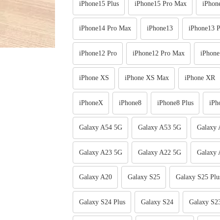
iPhone15 Plus
iPhone15 Pro Max
iPhon
iPhone14 Pro Max
iPhone13
iPhone13 P
iPhone12 Pro
iPhone12 Pro Max
iPhone
iPhone XS
iPhone XS Max
iPhone XR
iPhoneX
iPhone8
iPhone8 Plus
iPh
Galaxy A54 5G
Galaxy A53 5G
Galaxy
Galaxy A23 5G
Galaxy A22 5G
Galaxy
Galaxy A20
Galaxy S25
Galaxy S25 Plu
Galaxy S24 Plus
Galaxy S24
Galaxy S23