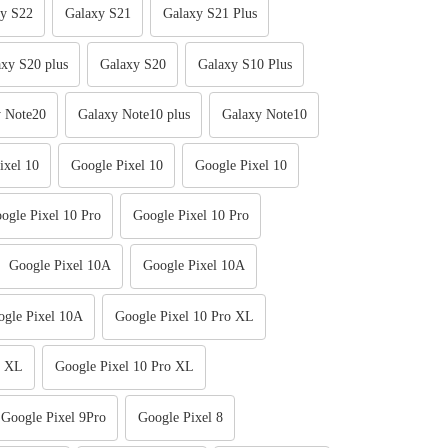
y S22
Galaxy S21
Galaxy S21 Plus
xy S20 plus
Galaxy S20
Galaxy S10 Plus
 Note20
Galaxy Note10 plus
Galaxy Note10
ixel 10
Google Pixel 10
Google Pixel 10
ogle Pixel 10 Pro
Google Pixel 10 Pro
Google Pixel 10A
Google Pixel 10A
gle Pixel 10A
Google Pixel 10 Pro XL
o XL
Google Pixel 10 Pro XL
Google Pixel 9Pro
Google Pixel 8