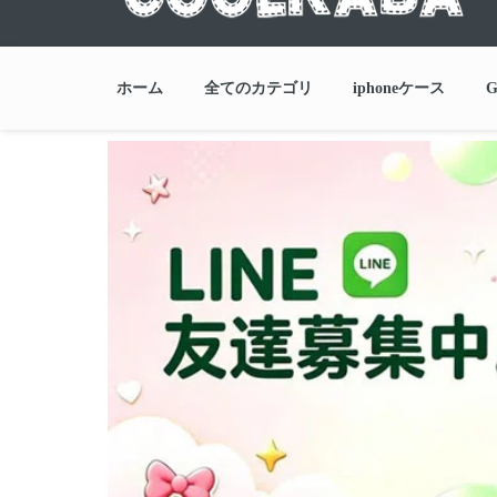
ホーム
全てのカテゴリ
iphoneケース
G