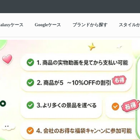
alaxyケース
Googleケース
ブランドから探す
スタイル