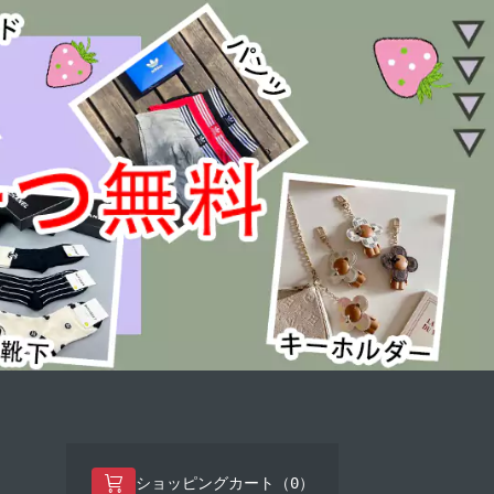
0
ショッピングカート（
）