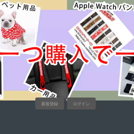
新規登録
ログイン