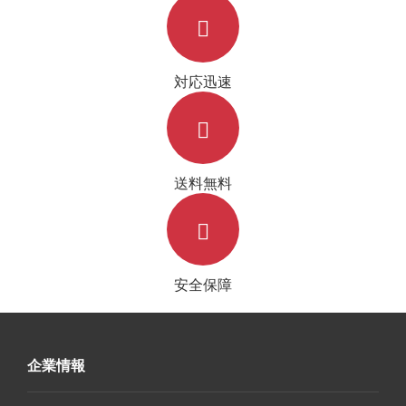
対応迅速
送料無料
安全保障
企業情報