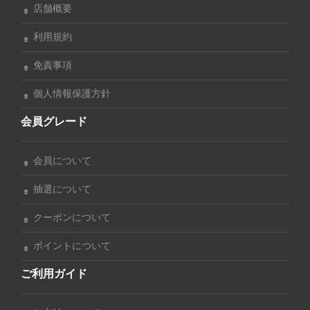
店舗概要
利用規約
免責事項
個人情報保護方針
会員グレード
会員について
抽選について
クーポンについて
ポイントについて
ご利用ガイド