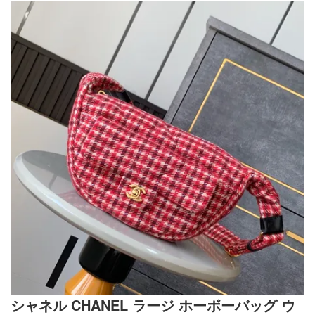
シャネル CHANEL ラージ ホーボーバッグ ウ