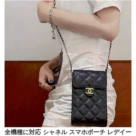
全機種に対応 シャネル スマホポーチ レデイー