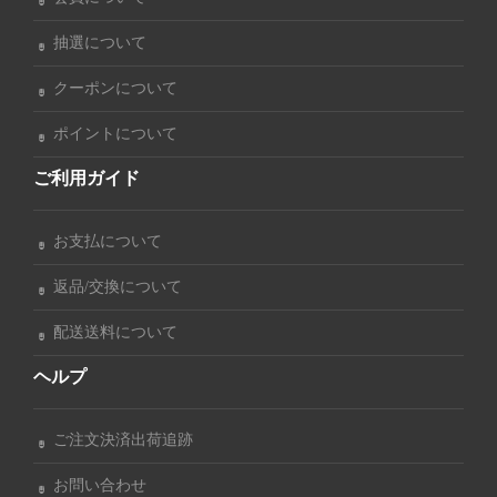
抽選について
クーポンについて
ポイントについて
ご利用ガイド
お支払について
返品/交換について
配送送料について
ヘルプ
ご注文決済出荷追跡
お問い合わせ