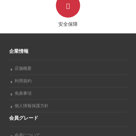
安全保障
企業情報
店舗概要
利用規約
免責事項
個人情報保護方針
会員グレード
会員について