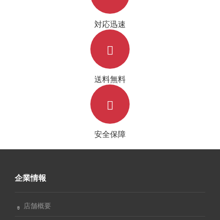
対応迅速
送料無料
安全保障
企業情報
店舗概要