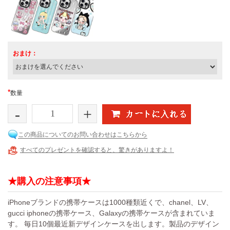
おまけ：
*
数量
-
+
この商品についてのお問い合わせはこちらから
すべてのプレゼントを確認すると、驚きがありますよ！
★購入の注意事項★
iPhoneブランドの携帯ケースは1000種類近くで、chanel、LV、
gucci iphoneの携帯ケース、Galaxyの携帯ケースが含まれていま
す。 毎日10個最近新デザインケースを出します。製品のデザイン