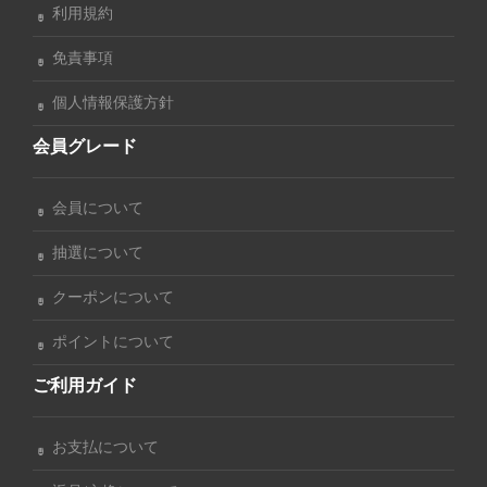
利用規約
免責事項
個人情報保護方針
会員グレード
会員について
抽選について
クーポンについて
ポイントについて
ご利用ガイド
お支払について