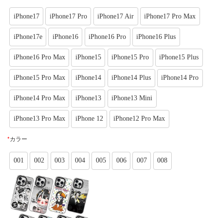
iPhone17
iPhone17 Pro
iPhone17 Air
iPhone17 Pro Max
iPhone17e
iPhone16
iPhone16 Pro
iPhone16 Plus
iPhone16 Pro Max
iPhone15
iPhone15 Pro
iPhone15 Plus
iPhone15 Pro Max
iPhone14
iPhone14 Plus
iPhone14 Pro
iPhone14 Pro Max
iPhone13
iPhone13 Mini
iPhone13 Pro Max
iPhone 12
iPhone12 Pro Max
*
カラー
001
002
003
004
005
006
007
008