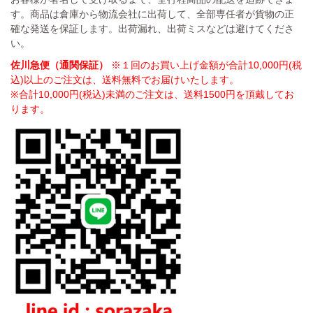
す。商品は倉庫から物流会社に出荷して、全部専任者が貨物の正
確な発送を保証します。出荷漏れ、出荷ミスなどは避けてくださ
い。
佐川急便（通関保証）
※１回のお買い上げ金額が合計10,000円(税
込)以上のご注文は、送料無料でお届けいたします。
※合計10,000円(税込)未満のご注文は、送料1500円を頂戴してお
ります。