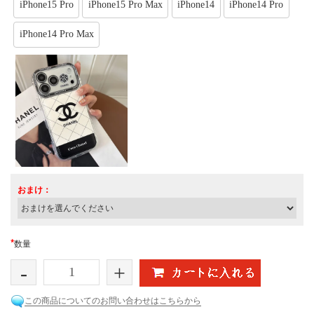
iPhone15 Pro
iPhone15 Pro Max
iPhone14
iPhone14 Pro
iPhone14 Pro Max
おまけ：
*
数量
-
+
この商品についてのお問い合わせはこちらから