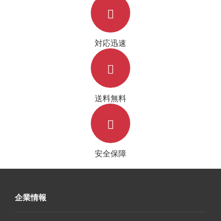
対応迅速
送料無料
安全保障
企業情報