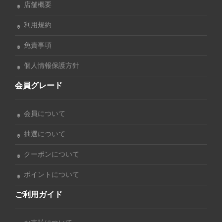
店舗概要
利用規約
免責事項
個人情報保護方針
会員グレード
会員について
抽選について
クーポンについて
ポイントについて
ご利用ガイド