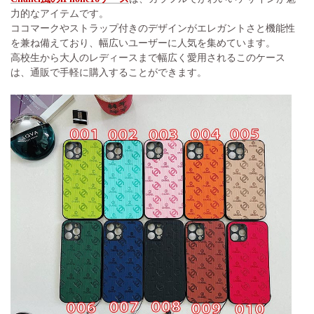
力的なアイテムです。
ココマークやストラップ付きのデザインがエレガントさと機能性
を兼ね備えており、幅広いユーザーに人気を集めています。
高校生から大人のレディースまで幅広く愛用されるこのケース
は、通販で手軽に購入することができます。