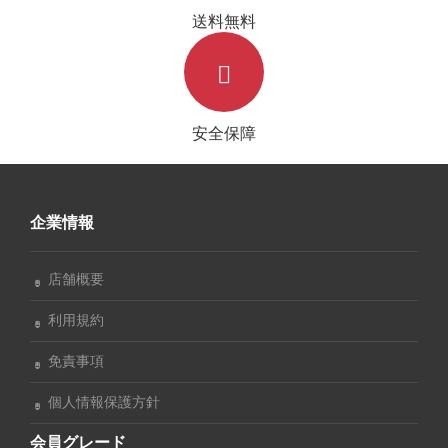
送料無料
安全保障
企業情報
店舗概要
利用規約
免責事項
個人情報保護方針
会員グレード