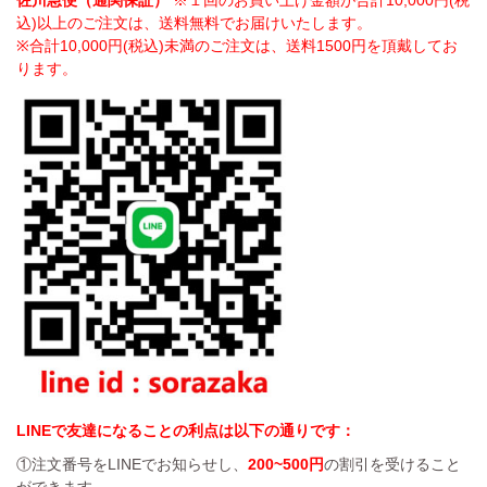
佐川急便（通関保証）
※１回のお買い上げ金額が合計10,000円(税
込)以上のご注文は、送料無料でお届けいたします。
※合計10,000円(税込)未満のご注文は、送料1500円を頂戴してお
ります。
LINEで友達になることの利点は以下の通りです：
①注文番号をLINEでお知らせし、
200~500円
の割引を受けること
ができます。