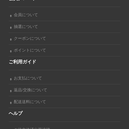
会員について
抽選について
クーポンについて
ポイントについて
ご利用ガイド
お支払について
返品/交換について
配送送料について
ヘルプ