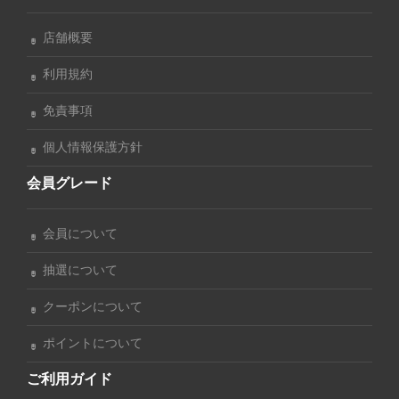
店舗概要
利用規約
免責事項
個人情報保護方針
会員グレード
会員について
抽選について
クーポンについて
ポイントについて
ご利用ガイド