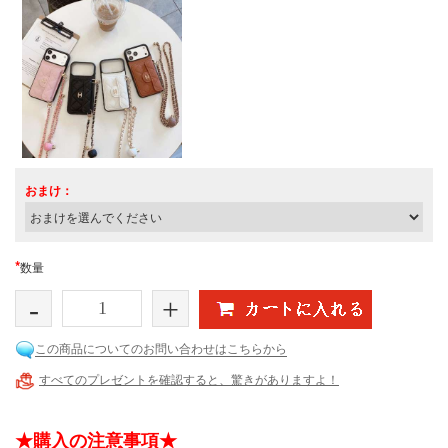
おまけ：
*
数量
-
+
この商品についてのお問い合わせはこちらから
すべてのプレゼントを確認すると、驚きがありますよ！
★購入の注意事項★