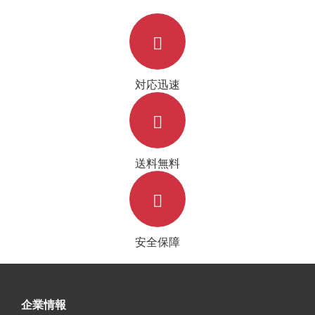
対応迅速
送料無料
安全保障
企業情報