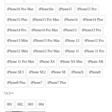
iPhone16 Pro Max
iPhone16e
iPhone15
iPhone15 Pro
iPhone15 Plus
iPhone15 Pro Max
iPhone14
iPhone14 Plus
iPhone14 Pro
iPhone14 Pro Max
iPhone13
iPhone13 Pro
iPhone13 Mini
iPhone13 Pro Max
iPhone 12
iPhone12 Pro
iPhone12 Mini
iPhone12 Pro Max
iPhone 11
iPhone 11 Pro
iPhone 11 Pro Max
iPhone XS
iPhone XS Max
iPhone XR
iPhone SE3
iPhone SE2
iPhone SE
iPhoneX
iPhone8
iPhone8 Plus
iPhone7
iPhone7 Plus
*
カラー
001
002
003
004