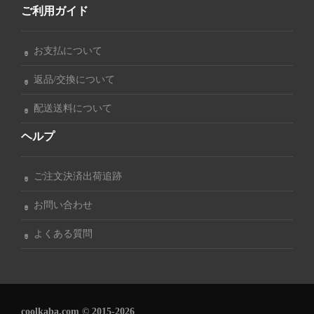
ご利用ガイド
お支払について
返品/交換について
配送送料について
ヘルプ
ご注文決済出荷追跡
お問い合わせ
よくある質問
coolkaba.com © 2015-2026