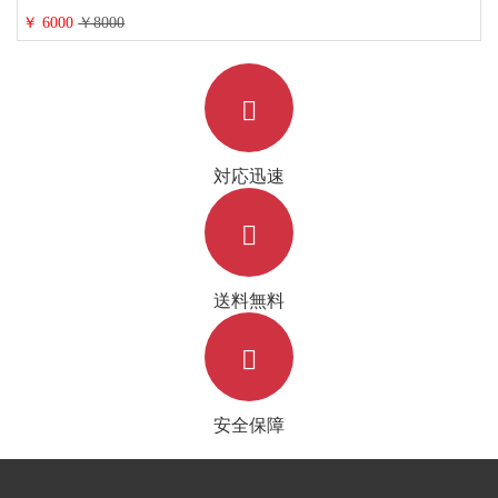
￥ 6000
￥8000
対応迅速
送料無料
安全保障