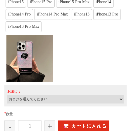
iPhone15
iPhone15 Pro
iPhone15 Pro Max
iPhone14
iPhone14 Pro
iPhone14 Pro Max
iPhone13
iPhone13 Pro
iPhone13 Pro Max
おまけ：
*
数量
-
+