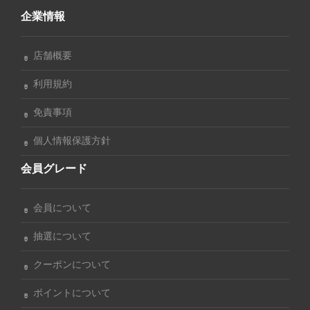
企業情報
店舗概要
利用規約
免責事項
個人情報保護方針
会員グレード
会員について
抽選について
クーポンについて
ポイントについて