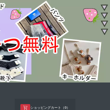
0
ショッピングカート（
）