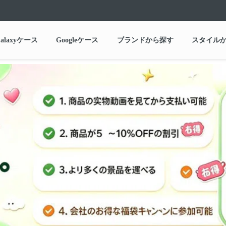
alaxyケース
Googleケース
ブランドから探す
スタイル