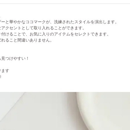
。
ザーと華やかなココマークが、洗練されたスタイルを演出します。
なアクセントとして取り入れることができます。
り付けることで、お気に入りのアイテムをセレクトできます。
ばれること間違いありません。
も見つけやすい！
けます
◎