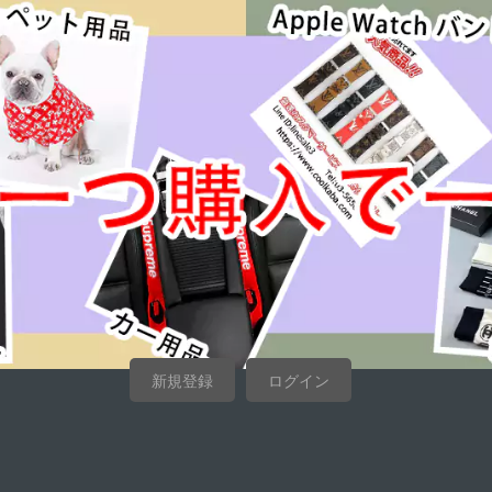
新規登録
ログイン