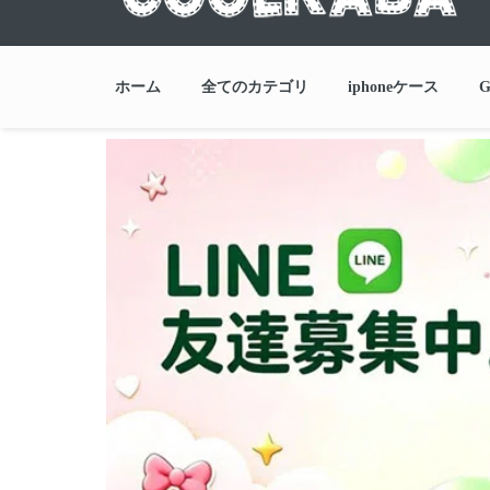
ホーム
全てのカテゴリ
iphoneケース
G