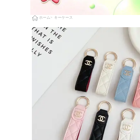
キーケース
ホーム>