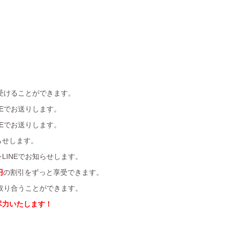
受けることができます。
Eでお送りします。
Eでお送りします。
らせします。
LINEでお知らせします。
円
の割引をずっと享受できます。
を取り合うことができます。
尽力いたします！