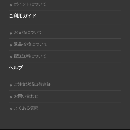
ポイントについて
ご利用ガイド
お支払について
返品/交換について
配送送料について
ヘルプ
ご注文決済出荷追跡
お問い合わせ
よくある質問