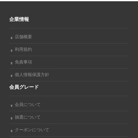
企業情報
店舗概要
利用規約
免責事項
個人情報保護方針
会員グレード
会員について
抽選について
クーポンについて