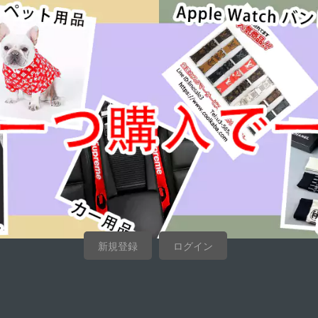
新規登録
ログイン