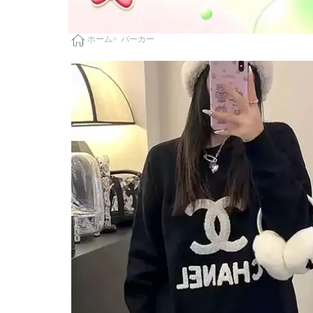
パーカー
ホーム>