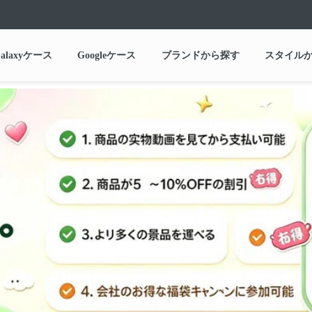
alaxyケース
Googleケース
ブランドから探す
スタイル