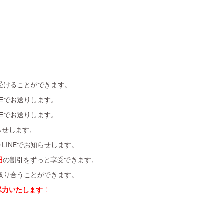
受けることができます。
Eでお送りします。
Eでお送りします。
らせします。
LINEでお知らせします。
円
の割引をずっと享受できます。
を取り合うことができます。
尽力いたします！