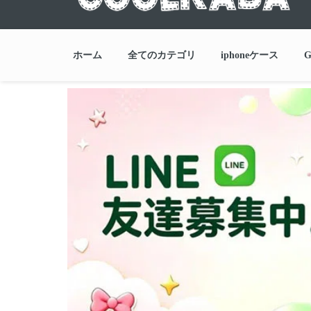
ホーム
全てのカテゴリ
iphoneケース
G