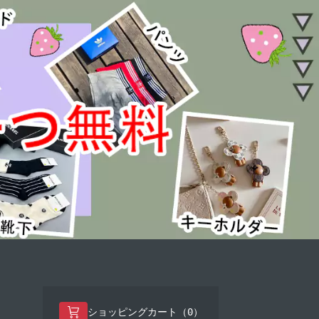
0
ショッピングカート（
）