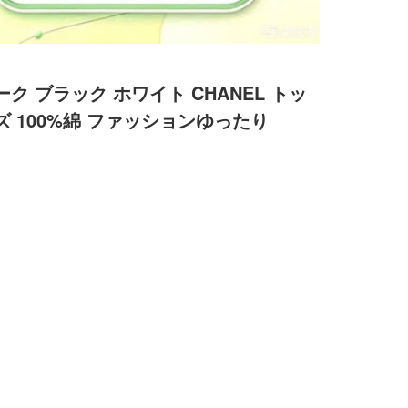
ク ブラック ホワイト CHANEL トッ
ズ 100%綿 ファッションゆったり