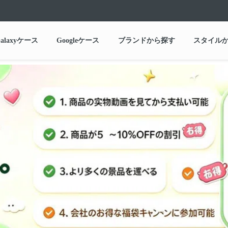
alaxyケース
Googleケース
ブランドから探す
スタイル