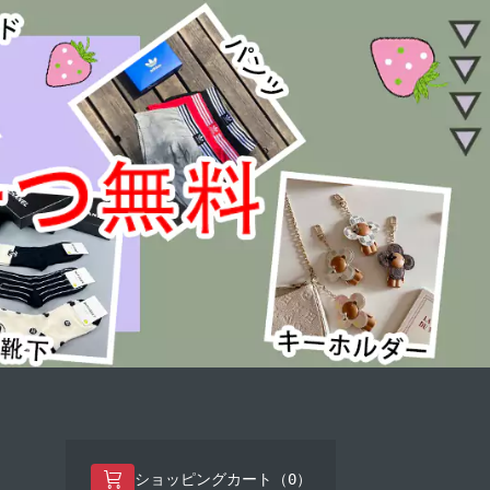
0
ショッピングカート（
）