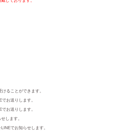
を頂戴しております。
受けることができます。
Eでお送りします。
Eでお送りします。
らせします。
LINEでお知らせします。