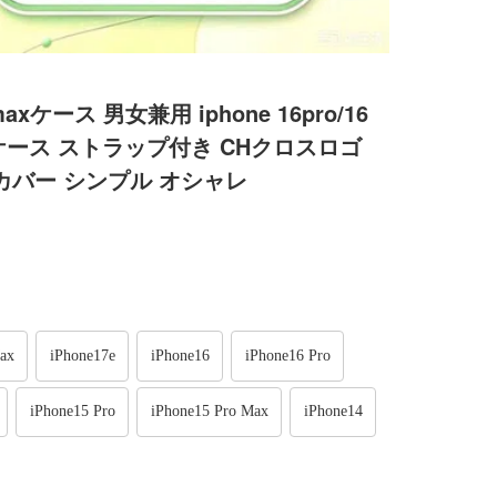
axケース 男女兼用 iphone 16pro/16
ケース ストラップ付き CHクロスロゴ
4 proカバー シンプル オシャレ
ax
iPhone17e
iPhone16
iPhone16 Pro
iPhone15 Pro
iPhone15 Pro Max
iPhone14