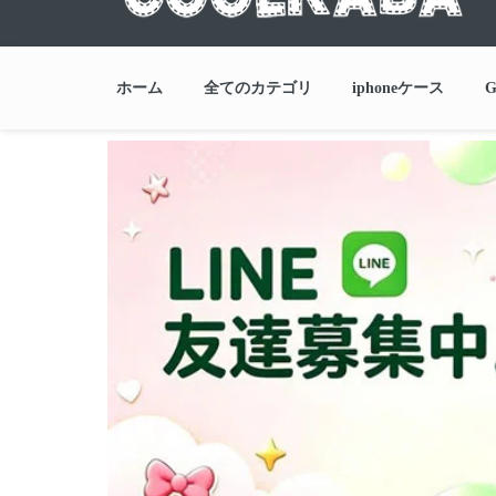
ホーム
全てのカテゴリ
iphoneケース
G