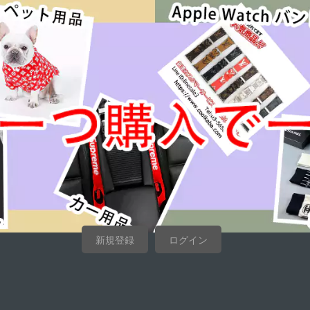
新規登録
ログイン