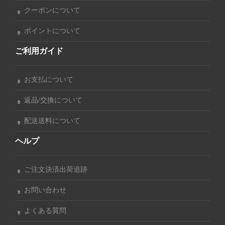
クーポンについて
ポイントについて
ご利用ガイド
お支払について
返品/交換について
配送送料について
ヘルプ
ご注文決済出荷追跡
お問い合わせ
よくある質問