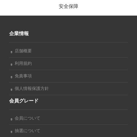
安全保障
企業情報
店舗概要
利用規約
免責事項
個人情報保護方針
会員グレード
会員について
抽選について