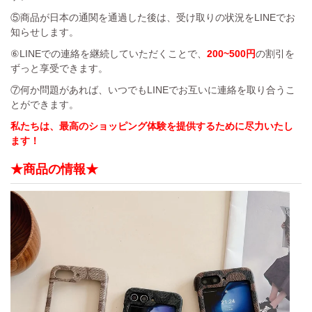
⑤商品が日本の通関を通過した後は、受け取りの状況をLINEでお
知らせします。
⑥LINEでの連絡を継続していただくことで、
200~500円
の割引を
ずっと享受できます。
⑦何か問題があれば、いつでもLINEでお互いに連絡を取り合うこ
とができます。
私たちは、最高のショッピング体験を提供するために尽力いたし
ます！
★商品の情報★