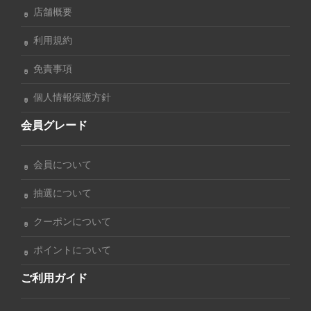
店舗概要
利用規約
免責事項
個人情報保護方針
会員グレード
会員について
抽選について
クーポンについて
ポイントについて
ご利用ガイド