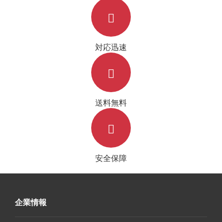
対応迅速
送料無料
安全保障
企業情報