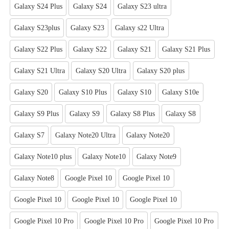
Galaxy S24 Plus
Galaxy S24
Galaxy S23 ultra
Galaxy S23plus
Galaxy S23
Galaxy s22 Ultra
Galaxy S22 Plus
Galaxy S22
Galaxy S21
Galaxy S21 Plus
Galaxy S21 Ultra
Galaxy S20 Ultra
Galaxy S20 plus
Galaxy S20
Galaxy S10 Plus
Galaxy S10
Galaxy S10e
Galaxy S9 Plus
Galaxy S9
Galaxy S8 Plus
Galaxy S8
Galaxy S7
Galaxy Note20 Ultra
Galaxy Note20
Galaxy Note10 plus
Galaxy Note10
Galaxy Note9
Galaxy Note8
Google Pixel 10
Google Pixel 10
Google Pixel 10
Google Pixel 10
Google Pixel 10
Google Pixel 10 Pro
Google Pixel 10 Pro
Google Pixel 10 Pro