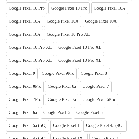
Google Pixel 10 Pro
Google Pixel 10 Pro
Google Pixel 10A
Google Pixel 10A
Google Pixel 10A
Google Pixel 10A
Google Pixel 10A
Google Pixel 10 Pro XL
Google Pixel 10 Pro XL
Google Pixel 10 Pro XL
Google Pixel 10 Pro XL
Google Pixel 10 Pro XL
Google Pixel 9
Google Pixel 9Pro
Google Pixel 8
Google Pixel 8Pro
Google Pixel 8a
Google Pixel 7
Google Pixel 7Pro
Google Pixel 7a
Google Pixel 6Pro
Google Pixel 6a
Google Pixel 6
Google Pixel 5
Google Pixel 5a (5G)
Google Pixel 4
Google Pixel 4a (4G)
Google Pixel 4a (5G)
Google Pixel 4XL
Google Pixel 3