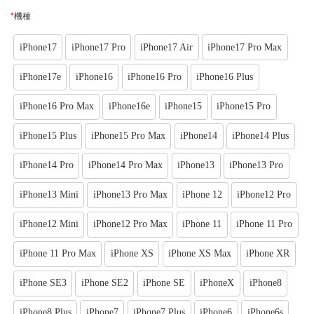
*
機種
iPhone17
iPhone17 Pro
iPhone17 Air
iPhone17 Pro Max
iPhone17e
iPhone16
iPhone16 Pro
iPhone16 Plus
iPhone16 Pro Max
iPhone16e
iPhone15
iPhone15 Pro
iPhone15 Plus
iPhone15 Pro Max
iPhone14
iPhone14 Plus
iPhone14 Pro
iPhone14 Pro Max
iPhone13
iPhone13 Pro
iPhone13 Mini
iPhone13 Pro Max
iPhone 12
iPhone12 Pro
iPhone12 Mini
iPhone12 Pro Max
iPhone 11
iPhone 11 Pro
iPhone 11 Pro Max
iPhone XS
iPhone XS Max
iPhone XR
iPhone SE3
iPhone SE2
iPhone SE
iPhoneX
iPhone8
iPhone8 Plus
iPhone7
iPhone7 Plus
iPhone6
iPhone6s