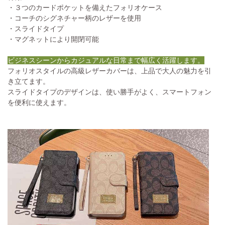
・３つのカードポケットを備えたフォリオケース
・コーチのシグネチャー柄のレザーを使用
・スライドタイプ
・マグネットにより開閉可能
ビジネスシーンからカジュアルな日常まで幅広く活躍します。
フォリオスタイルの高級レザーカバーは、上品で大人の魅力を引
き立てます。
スライドタイプのデザインは、使い勝手がよく、スマートフォン
を便利に使えます。