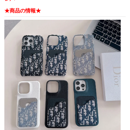
★商品の情報★