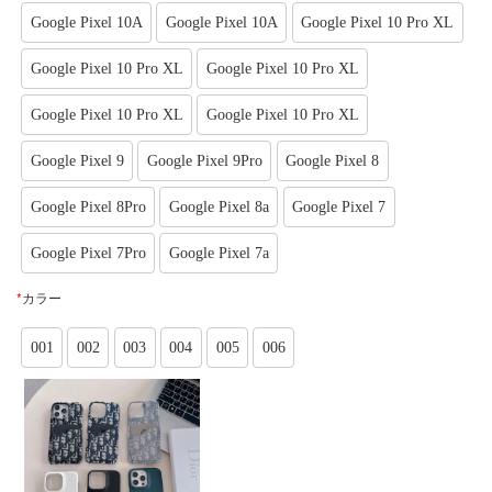
Google Pixel 10A
Google Pixel 10A
Google Pixel 10 Pro XL
Google Pixel 10 Pro XL
Google Pixel 10 Pro XL
Google Pixel 10 Pro XL
Google Pixel 10 Pro XL
Google Pixel 9
Google Pixel 9Pro
Google Pixel 8
Google Pixel 8Pro
Google Pixel 8a
Google Pixel 7
Google Pixel 7Pro
Google Pixel 7a
*
カラー
001
002
003
004
005
006