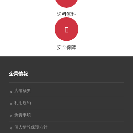
送料無料
安全保障
企業情報
店舗概要
利用規約
免責事項
個人情報保護方針