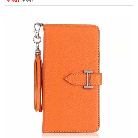
￥ 6500
￥8500
人 レディース メンズ ストラップ付き