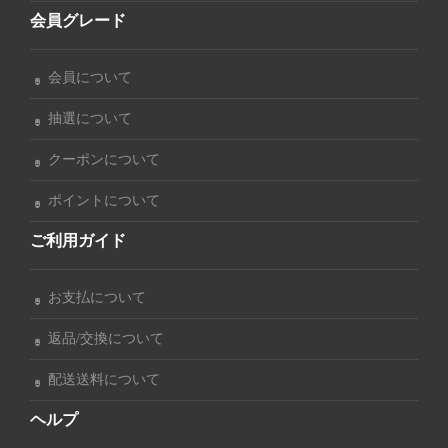
会員グレード
会員について
抽選について
クーポンについて
ポイントについて
ご利用ガイド
お支払について
返品/交換について
配送送料について
ヘルプ