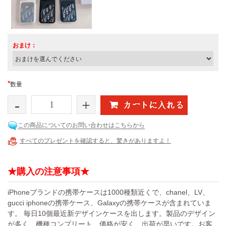
おまけ：
*
数量
-
+
この商品についてのお問い合わせはこちらから
すべてのプレゼントを確認すると、驚きがありますよ！
★購入の注意事項★
iPhoneブランドの携帯ケースは1000種類近くで、chanel、LV、
gucci iphoneの携帯ケース、Galaxyの携帯ケースが含まれていま
す。 毎日10個最近新デザインケースを出します。製品のデザイン
が多く、機種コンプリート、価格が安く、出荷が早いです。お客