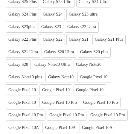
Galaxy S25 Plus
Galaxy S25 Ultra
Galaxy S24 Ultra
Galaxy S24 Plus
Galaxy S24
Galaxy S23 ultra
Galaxy S23plus
Galaxy S23
Galaxy s22 Ultra
Galaxy S22 Plus
Galaxy S22
Galaxy S21
Galaxy S21 Plus
Galaxy S21 Ultra
Galaxy S20 Ultra
Galaxy S20 plus
Galaxy S20
Galaxy Note20 Ultra
Galaxy Note20
Galaxy Note10 plus
Galaxy Note10
Google Pixel 10
Google Pixel 10
Google Pixel 10
Google Pixel 10
Google Pixel 10
Google Pixel 10 Pro
Google Pixel 10 Pro
Google Pixel 10 Pro
Google Pixel 10 Pro
Google Pixel 10 Pro
Google Pixel 10A
Google Pixel 10A
Google Pixel 10A