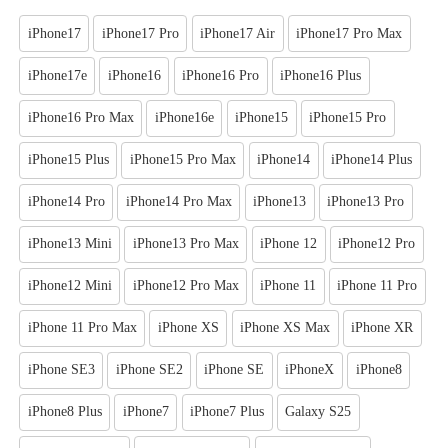
iPhone17
iPhone17 Pro
iPhone17 Air
iPhone17 Pro Max
iPhone17e
iPhone16
iPhone16 Pro
iPhone16 Plus
iPhone16 Pro Max
iPhone16e
iPhone15
iPhone15 Pro
iPhone15 Plus
iPhone15 Pro Max
iPhone14
iPhone14 Plus
iPhone14 Pro
iPhone14 Pro Max
iPhone13
iPhone13 Pro
iPhone13 Mini
iPhone13 Pro Max
iPhone 12
iPhone12 Pro
iPhone12 Mini
iPhone12 Pro Max
iPhone 11
iPhone 11 Pro
iPhone 11 Pro Max
iPhone XS
iPhone XS Max
iPhone XR
iPhone SE3
iPhone SE2
iPhone SE
iPhoneX
iPhone8
iPhone8 Plus
iPhone7
iPhone7 Plus
Galaxy S25