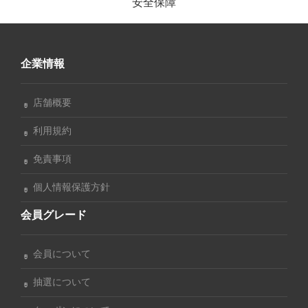
安全保障
企業情報
店舗概要
利用規約
免責事項
個人情報保護方針
会員グレード
会員について
抽選について