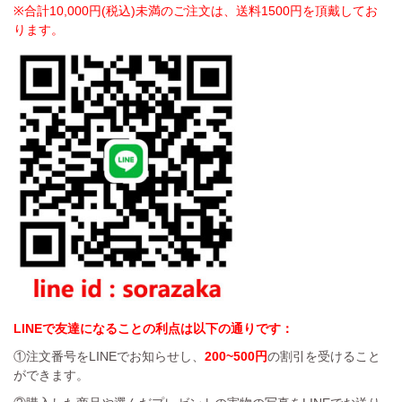
※合計10,000円(税込)未満のご注文は、送料1500円を頂戴してお
ります。
LINEで友達になることの利点は以下の通りです：
①注文番号をLINEでお知らせし、
200~500円
の割引を受けること
ができます。