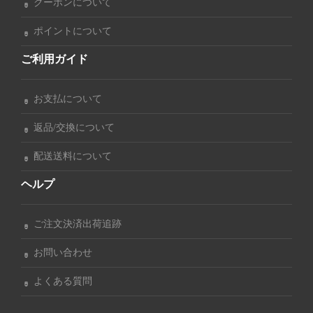
クーポンについて
ポイントについて
ご利用ガイド
お支払について
返品/交換について
配送送料について
ヘルプ
ご注文決済出荷追跡
お問い合わせ
よくある質問