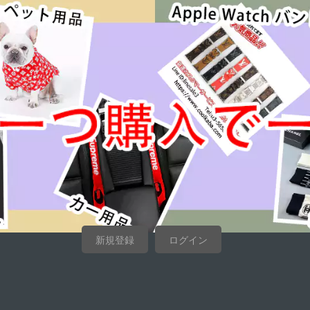
新規登録
ログイン