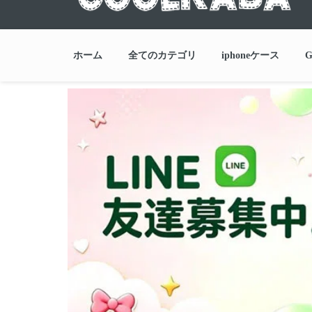
ホーム
全てのカテゴリ
iphoneケース
G