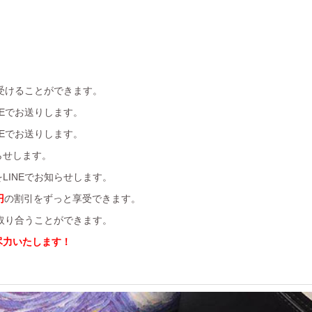
受けることができます。
Eでお送りします。
Eでお送りします。
らせします。
LINEでお知らせします。
円
の割引をずっと享受できます。
を取り合うことができます。
尽力いたします！