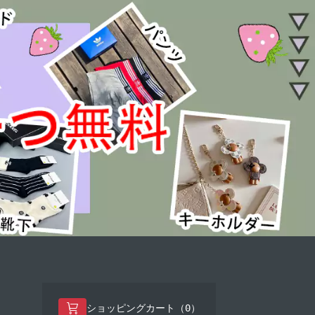
0
ショッピングカート（
）