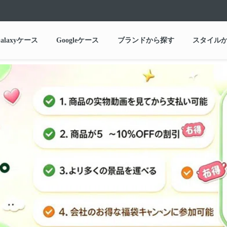
alaxyケース
Googleケース
ブランドから探す
スタイル