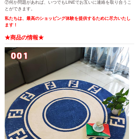
⑦何か問題があれば、いつでもLINEでお互いに連絡を取り合うこ
とができます。
私たちは、最高のショッピング体験を提供するために尽力いたし
ます！
★商品の情報★