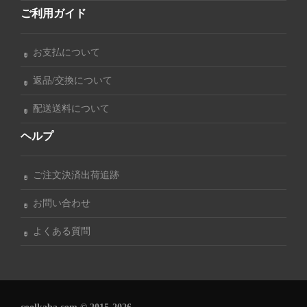
ご利用ガイド
お支払について
返品/交換について
配送送料について
ヘルプ
ご注文決済出荷追跡
お問い合わせ
よくある質問