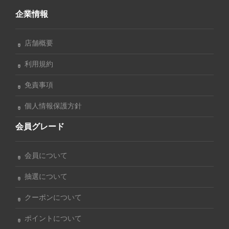
企業情報
店舗概要
利用規約
免責事項
個人情報保護方針
会員グレード
会員について
抽選について
クーポンについて
ポイントについて