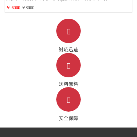
￥ 6000
￥8000
対応迅速
送料無料
安全保障