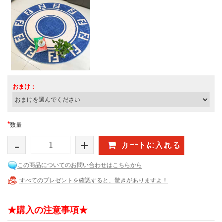
おまけ：
*
数量
-
+
この商品についてのお問い合わせはこちらから
すべてのプレゼントを確認すると、驚きがありますよ！
★購入の注意事項★