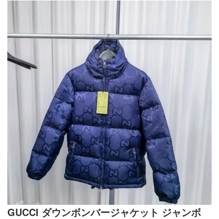
GUCCI ダウンボンバージャケット ジャンボ