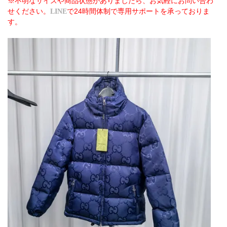
※不明なサイズや商品状態がありましたら、お気軽にお問い合わ
せください。
で24時間体制で専用サポートを承っておりま
LINE
す。