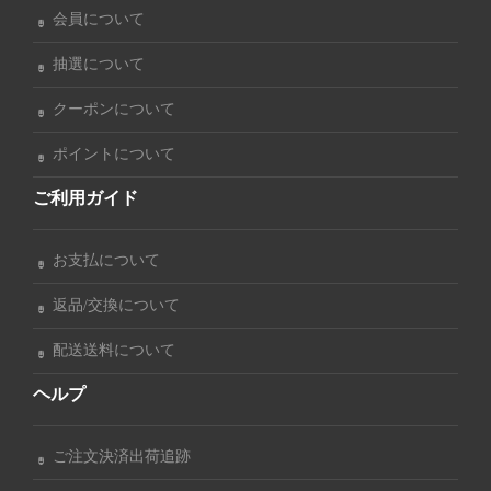
会員について
抽選について
クーポンについて
ポイントについて
ご利用ガイド
お支払について
返品/交換について
配送送料について
ヘルプ
ご注文決済出荷追跡