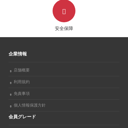
安全保障
企業情報
店舗概要
利用規約
免責事項
個人情報保護方針
会員グレード