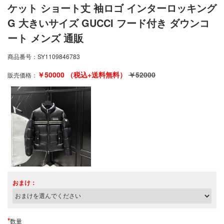
ケット ショート丈 袖ロゴ インターロッキング
G 大きいサイズ GUCCI フード付き ダウンコ
ート メンズ 通販
商品番号：
SY1109846783
￥
50000
（税込+送料無料）
￥
52000
販売価格：
おまけ：
*
数量