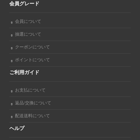
会員グレード
会員について
抽選について
クーポンについて
ポイントについて
ご利用ガイド
お支払について
返品/交換について
配送送料について
ヘルプ