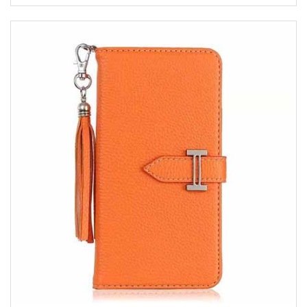
人 レディース メンズ ストラップ付き