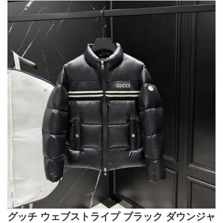
グッチ ウェブストライプ ブラック ダウンジャ