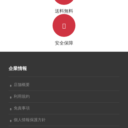
送料無料
安全保障
企業情報
店舗概要
利用規約
免責事項
個人情報保護方針