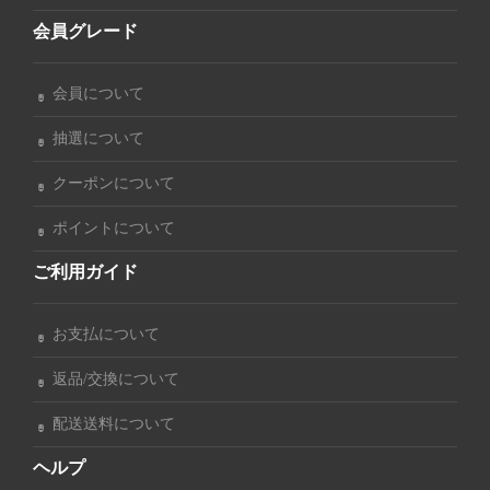
会員グレード
会員について
抽選について
クーポンについて
ポイントについて
ご利用ガイド
お支払について
返品/交換について
配送送料について
ヘルプ