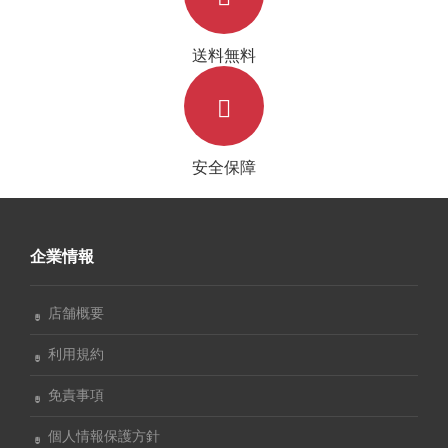
送料無料
安全保障
企業情報
店舗概要
利用規約
免責事項
個人情報保護方針