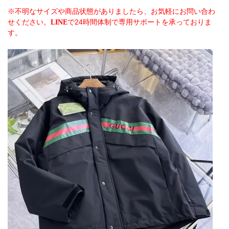
※不明なサイズや商品状態がありましたら、お気軽にお問い合わ
せください。
で24時間体制で専用サポートを承っておりま
LINE
す。