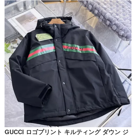
GUCCI ロゴプリント キルティング ダウン ジ