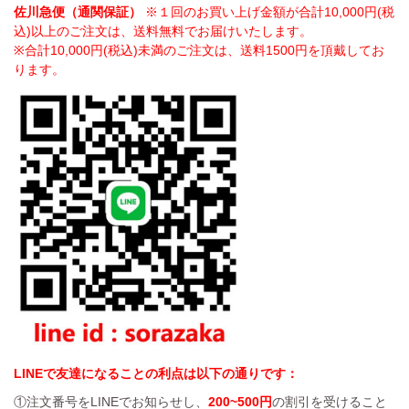
佐川急便（通関保証）
※１回のお買い上げ金額が合計10,000円(税
込)以上のご注文は、送料無料でお届けいたします。
※合計10,000円(税込)未満のご注文は、送料1500円を頂戴してお
ります。
LINEで友達になることの利点は以下の通りです：
①注文番号をLINEでお知らせし、
200~500円
の割引を受けること