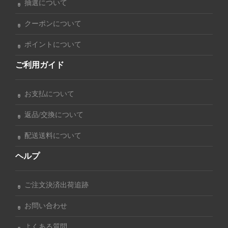
抽選について
クーポンについて
ポイントについて
ご利用ガイド
お支払について
返品/交換について
配送送料について
ヘルプ
ご注文決済出荷追跡
お問い合わせ
よくある質問