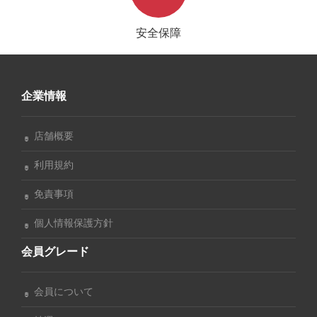
安全保障
企業情報
店舗概要
利用規約
免責事項
個人情報保護方針
会員グレード
会員について