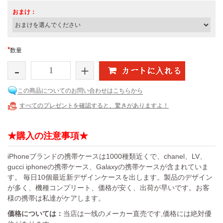
おまけ：
*
数量
-
+
この商品についてのお問い合わせはこちらから
すべてのプレゼントを確認すると、驚きがありますよ！
★購入の注意事項★
iPhoneブランドの携帯ケースは1000種類近くで、chanel、LV、
gucci iphoneの携帯ケース、Galaxyの携帯ケースが含まれていま
す。 毎日10個最近新デザインケースを出します。製品のデザイン
が多く、機種コンプリート、価格が安く、出荷が早いです。お客
様の携帯は私達がケアします。
価格については：
当店は一线のメーカー直売です,価格には絶対優