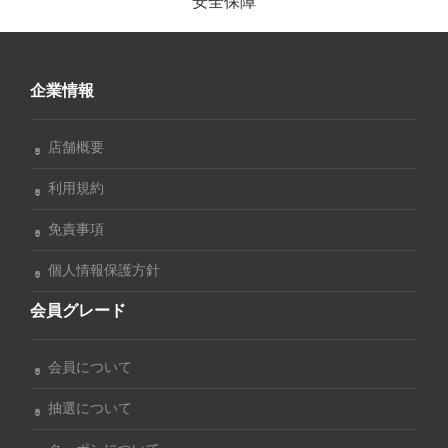
安全保障
企業情報
店舗概要
利用規約
免責事項
個人情報保護方針
会員グレード
会員について
抽選について