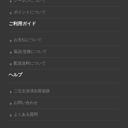
クーポンについて
ポイントについて
ご利用ガイド
お支払について
返品/交換について
配送送料について
ヘルプ
ご注文決済出荷追跡
お問い合わせ
よくある質問