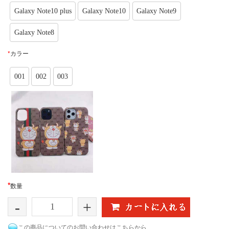
Galaxy Note10 plus
Galaxy Note10
Galaxy Note9
Galaxy Note8
*
カラー
001
002
003
*
数量
-
+
この商品についてのお問い合わせはこちらから