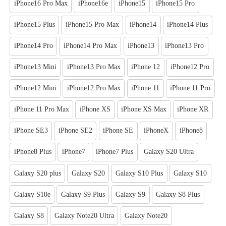
iPhone16 Pro Max
iPhone16e
iPhone15
iPhone15 Pro
iPhone15 Plus
iPhone15 Pro Max
iPhone14
iPhone14 Plus
iPhone14 Pro
iPhone14 Pro Max
iPhone13
iPhone13 Pro
iPhone13 Mini
iPhone13 Pro Max
iPhone 12
iPhone12 Pro
iPhone12 Mini
iPhone12 Pro Max
iPhone 11
iPhone 11 Pro
iPhone 11 Pro Max
iPhone XS
iPhone XS Max
iPhone XR
iPhone SE3
iPhone SE2
iPhone SE
iPhoneX
iPhone8
iPhone8 Plus
iPhone7
iPhone7 Plus
Galaxy S20 Ultra
Galaxy S20 plus
Galaxy S20
Galaxy S10 Plus
Galaxy S10
Galaxy S10e
Galaxy S9 Plus
Galaxy S9
Galaxy S8 Plus
Galaxy S8
Galaxy Note20 Ultra
Galaxy Note20