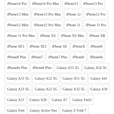
iPhone14 Pro
iPhone14 Pro Max
iPhone13
iPhone13 Pro
iPhone13 Mini
iPhone13 Pro Max
iPhone 12
iPhone12 Pro
iPhone12 Mini
iPhone12 Pro Max
iPhone 11
iPhone 11 Pro
iPhone 11 Pro Max
iPhone XS
iPhone XS Max
iPhone XR
iPhone SE3
iPhone SE2
iPhone SE
iPhoneX
iPhone8
iPhone8 Plus
iPhone7
iPhone7 Plus
iPhone6
iPhone6s
iPhone6s Plus
iPhone6 Plus
Galaxy A55 5G
Galaxy A54 5G
Galaxy A53 5G
Galaxy A52 5G
Galaxy A51 5G
Galaxy A41
Galaxy A23 5G
Galaxy A22 5G
Galaxy A32 5G
Galaxy A30
Galaxy A21
Galaxy A20
Galaxy A7
Galaxy Feel2
Galaxy Feel
Galaxy Active Neo
Galaxy Z Fold 7