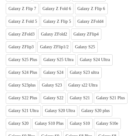
Galaxy Z Flip 7
Galaxy Z Fold 6
Galaxy Z Flip 6
Galaxy Z Fold 5
Galaxy Z Flip 5
Galaxy ZFold4
Galaxy ZFold3
Galaxy ZFold2
Galaxy ZFlip4
Galaxy ZFlip3
Galaxy ZFlip1/2
Galaxy S25
Galaxy S25 Plus
Galaxy S25 Ultra
Galaxy S24 Ultra
Galaxy S24 Plus
Galaxy S24
Galaxy S23 ultra
Galaxy S23plus
Galaxy S23
Galaxy s22 Ultra
Galaxy S22 Plus
Galaxy S22
Galaxy S21
Galaxy S21 Plus
Galaxy S21 Ultra
Galaxy S20 Ultra
Galaxy S20 plus
Galaxy S20
Galaxy S10 Plus
Galaxy S10
Galaxy S10e