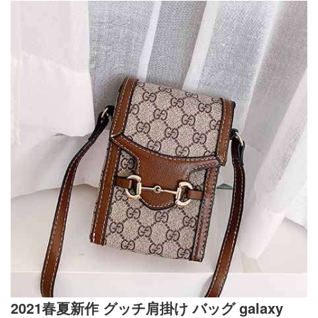
2021春夏新作 グッチ肩掛け バッグ galaxy