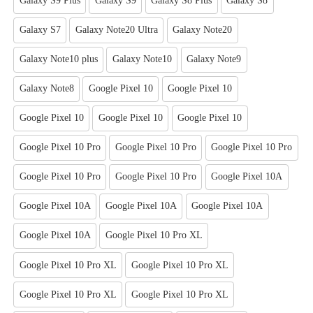
Galaxy S9 Plus
Galaxy S9
Galaxy S8 Plus
Galaxy S8
Galaxy S7
Galaxy Note20 Ultra
Galaxy Note20
Galaxy Note10 plus
Galaxy Note10
Galaxy Note9
Galaxy Note8
Google Pixel 10
Google Pixel 10
Google Pixel 10
Google Pixel 10
Google Pixel 10
Google Pixel 10 Pro
Google Pixel 10 Pro
Google Pixel 10 Pro
Google Pixel 10 Pro
Google Pixel 10 Pro
Google Pixel 10A
Google Pixel 10A
Google Pixel 10A
Google Pixel 10A
Google Pixel 10A
Google Pixel 10 Pro XL
Google Pixel 10 Pro XL
Google Pixel 10 Pro XL
Google Pixel 10 Pro XL
Google Pixel 10 Pro XL