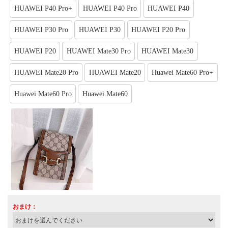
HUAWEI P40 Pro+
HUAWEI P40 Pro
HUAWEI P40
HUAWEI P30 Pro
HUAWEI P30
HUAWEI P20 Pro
HUAWEI P20
HUAWEI Mate30 Pro
HUAWEI Mate30
HUAWEI Mate20 Pro
HUAWEI Mate20
Huawei Mate60 Pro+
Huawei Mate60 Pro
Huawei Mate60
おまけ：