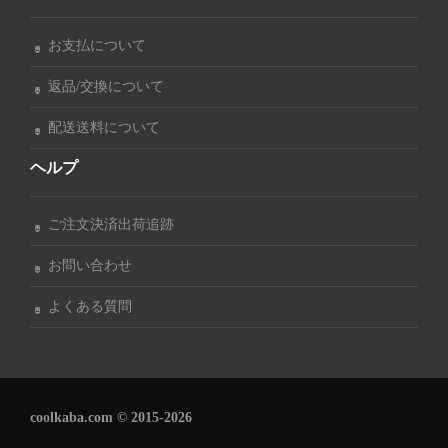
お支払について
返品/交換について
配送送料について
ヘルプ
ご注文決済出荷追跡
お問い合わせ
よくある質問
coolkaba.com © 2015-2026