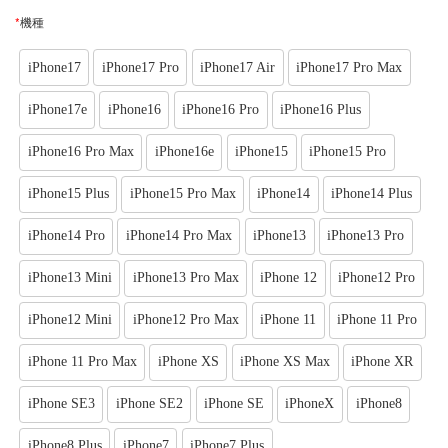
*
機種
iPhone17
iPhone17 Pro
iPhone17 Air
iPhone17 Pro Max
iPhone17e
iPhone16
iPhone16 Pro
iPhone16 Plus
iPhone16 Pro Max
iPhone16e
iPhone15
iPhone15 Pro
iPhone15 Plus
iPhone15 Pro Max
iPhone14
iPhone14 Plus
iPhone14 Pro
iPhone14 Pro Max
iPhone13
iPhone13 Pro
iPhone13 Mini
iPhone13 Pro Max
iPhone 12
iPhone12 Pro
iPhone12 Mini
iPhone12 Pro Max
iPhone 11
iPhone 11 Pro
iPhone 11 Pro Max
iPhone XS
iPhone XS Max
iPhone XR
iPhone SE3
iPhone SE2
iPhone SE
iPhoneX
iPhone8
iPhone8 Plus
iPhone7
iPhone7 Plus