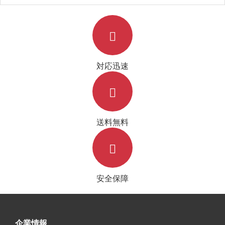
対応迅速
送料無料
安全保障
企業情報