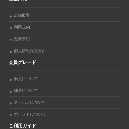
店舗概要
利用規約
免責事項
個人情報保護方針
会員グレード
会員について
抽選について
クーポンについて
ポイントについて
ご利用ガイド