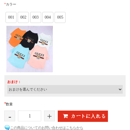
*
カラー
001
002
003
004
005
おまけ：
*
数量
-
+
この商品についてのお問い合わせはこちらから