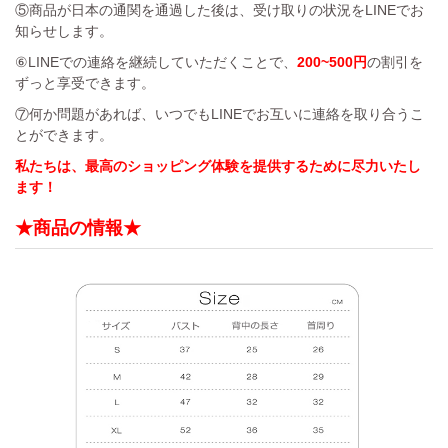
⑤商品が日本の通関を通過した後は、受け取りの状況をLINEでお
知らせします。
⑥LINEでの連絡を継続していただくことで、
200~500円
の割引を
ずっと享受できます。
⑦何か問題があれば、いつでもLINEでお互いに連絡を取り合うこ
とができます。
私たちは、最高のショッピング体験を提供するために尽力いたし
ます！
★商品の情報★