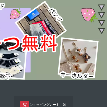
0
ショッピングカート（
）