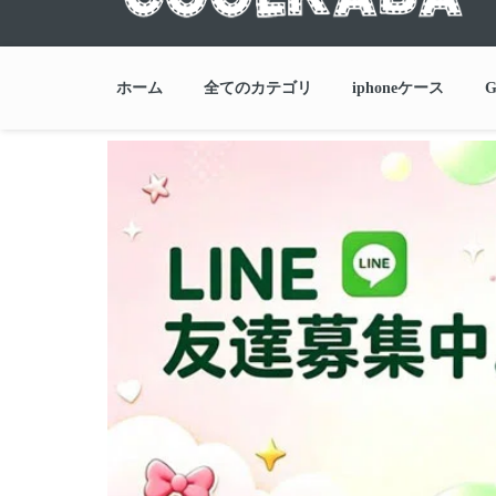
ホーム
全てのカテゴリ
iphoneケース
G