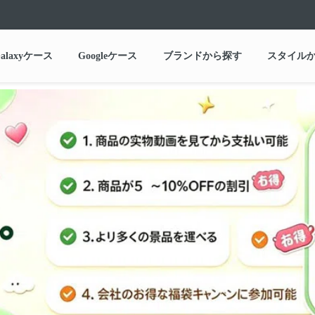
alaxyケース
Googleケース
ブランドから探す
スタイル