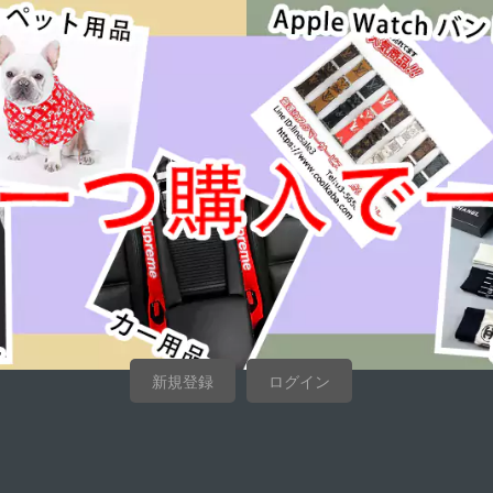
新規登録
ログイン