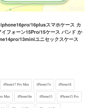
iphone16pro/16plusスマホケース カ
イフォーン15Pro/15ケース バンド か
ne14pro/13miniユニセックスケース
iPhone17 Pro Max
iPhone17e
iPhone16
Pro Max
iPhone16e
iPhone15
iPhone15 Pro