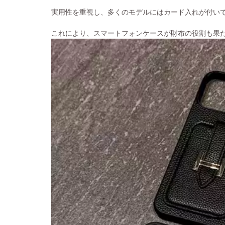
実用性を重視し、多くのモデルにはカード入れが付い
これにより、スマートフォンケースが財布の役割も果