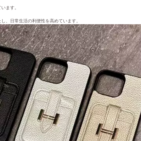
ています。
たし、日常生活の利便性を高めています。