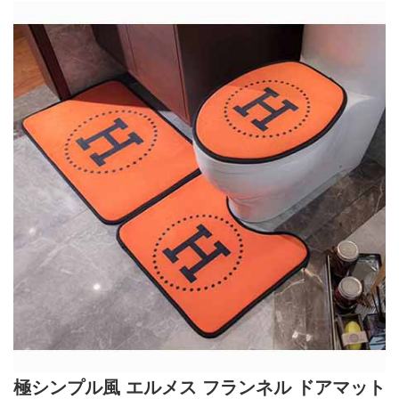
極シンプル風 エルメス フランネル ドアマット