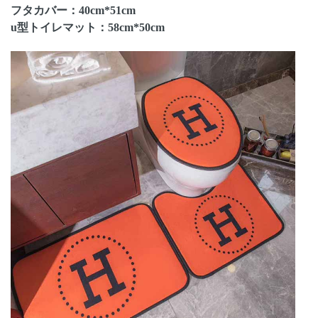
フタカバー：40cm*51cm
u型トイレマット：58cm*50cm