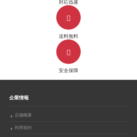
対応迅速
送料無料
安全保障
企業情報
店舗概要
利用規約