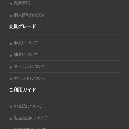
免責事項
個人情報保護方針
会員グレード
会員について
抽選について
クーポンについて
ポイントについて
ご利用ガイド
お支払について
返品/交換について