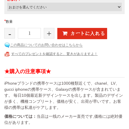
*
数量
-
+
この商品についてのお問い合わせはこちらから
すべてのプレゼントを確認すると、驚きがありますよ！
★購入の注意事項★
iPhoneブランドの携帯ケースは1000種類近くで、chanel、LV、
gucci iphoneの携帯ケース、Galaxyの携帯ケースが含まれていま
す。 毎日10個最近新デザインケースを出します。製品のデザイン
が多く、機種コンプリート、価格が安く、出荷が早いです。お客
様の携帯は私達がケアします。
価格については：
当店は一线のメーカー直売です,価格には絶対優
位があります。