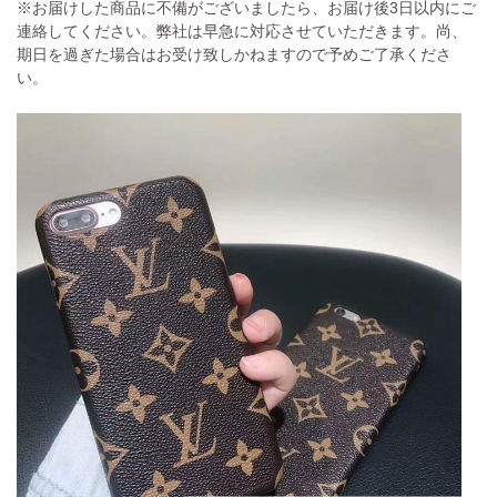
※お届けした商品に不備がございましたら、お届け後3日以内にご
連絡してください。弊社は早急に対応させていただきます。尚、
期日を過ぎた場合はお受け致しかねますので予めご了承くださ
い。