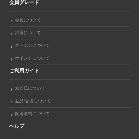
会員グレード
会員について
抽選について
クーポンについて
ポイントについて
ご利用ガイド
お支払について
返品/交換について
配送送料について
ヘルプ