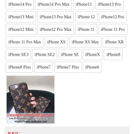
iPhone14 Pro
iPhone14 Pro Max
iPhone13
iPhone13 Pro
iPhone13 Mini
iPhone13 Pro Max
iPhone 12
iPhone12 Pro
iPhone12 Mini
iPhone12 Pro Max
iPhone 11
iPhone 11 Pro
iPhone 11 Pro Max
iPhone XS
iPhone XS Max
iPhone XR
iPhone SE3
iPhone SE2
iPhone SE
iPhoneX
iPhone8
iPhone8 Plus
iPhone7
iPhone7 Plus
iPhone6
おまけ：