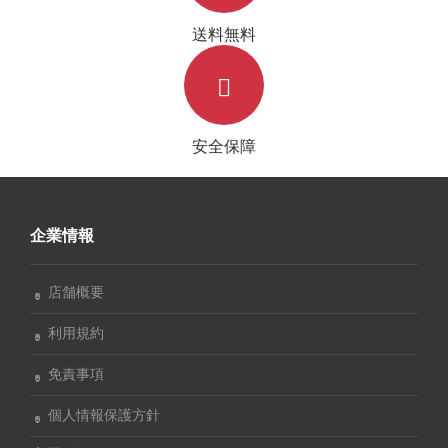
送料無料
安全保障
企業情報
店舗概要
利用規約
免責事項
個人情報保護方針