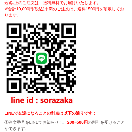
込)以上のご注文は、送料無料でお届けいたします。
※合計10,000円(税込)未満のご注文は、送料1500円を頂戴してお
ります。
LINEで友達になることの利点は以下の通りです：
①注文番号をLINEでお知らせし、
200~500円
の割引を受けること
ができます。