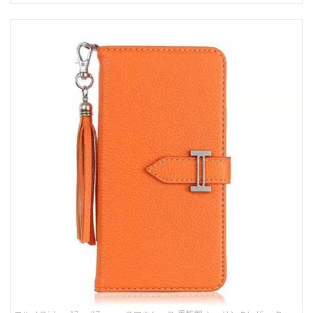
人 レディース メンズ ストラップ付き