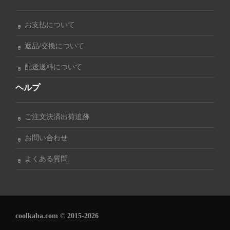
お支払について
返品/交換について
配送送料について
ヘルプ
ご注文決済出荷追跡
お問い合わせ
よくある質問
coolkaba.com © 2015-2026