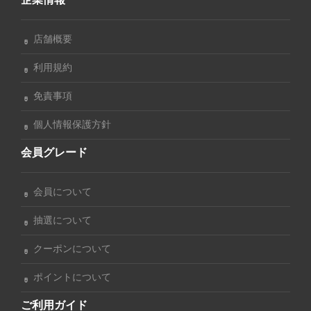
店舗概要
利用規約
免責事項
個人情報保護方針
会員グレード
会員について
抽選について
クーポンについて
ポイントについて
ご利用ガイド