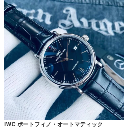
IWC ポートフィノ・オートマティック