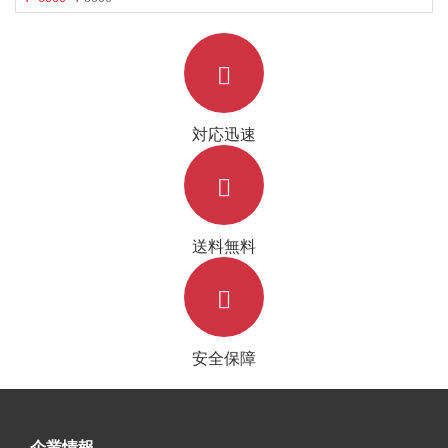
対応迅速
送料無料
安全保障
企業情報