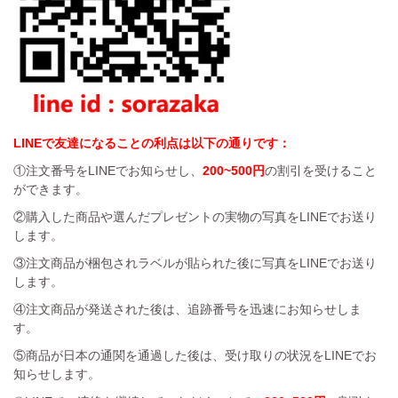
LINEで友達になることの利点は以下の通りです：
①注文番号をLINEでお知らせし、
200~500円
の割引を受けること
ができます。
②購入した商品や選んだプレゼントの実物の写真をLINEでお送り
します。
③注文商品が梱包されラベルが貼られた後に写真をLINEでお送り
します。
④注文商品が発送された後は、追跡番号を迅速にお知らせしま
す。
⑤商品が日本の通関を通過した後は、受け取りの状況をLINEでお
知らせします。