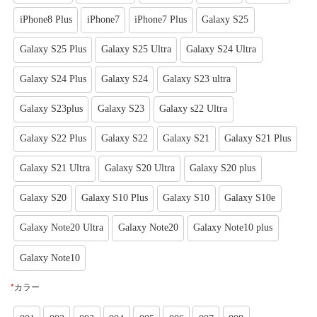
iPhone8 Plus
iPhone7
iPhone7 Plus
Galaxy S25
Galaxy S25 Plus
Galaxy S25 Ultra
Galaxy S24 Ultra
Galaxy S24 Plus
Galaxy S24
Galaxy S23 ultra
Galaxy S23plus
Galaxy S23
Galaxy s22 Ultra
Galaxy S22 Plus
Galaxy S22
Galaxy S21
Galaxy S21 Plus
Galaxy S21 Ultra
Galaxy S20 Ultra
Galaxy S20 plus
Galaxy S20
Galaxy S10 Plus
Galaxy S10
Galaxy S10e
Galaxy Note20 Ultra
Galaxy Note20
Galaxy Note10 plus
Galaxy Note10
*
カラー