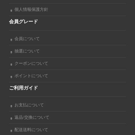
個人情報保護方針
会員グレード
会員について
抽選について
クーポンについて
ポイントについて
ご利用ガイド
お支払について
返品/交換について
配送送料について