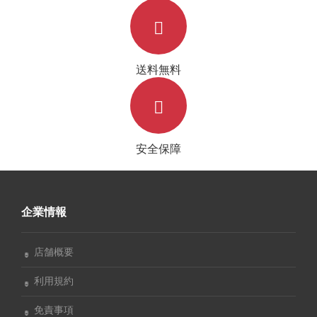
送料無料
安全保障
企業情報
店舗概要
利用規約
免責事項