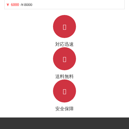
￥ 6000
￥8000
対応迅速
送料無料
安全保障