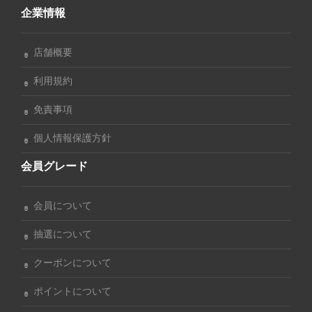
企業情報
店舗概要
利用規約
免責事項
個人情報保護方針
会員グレード
会員について
抽選について
クーポンについて
ポイントについて