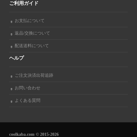
ご利用ガイド
お支払について
返品/交換について
配送送料について
ヘルプ
ご注文決済出荷追跡
お問い合わせ
よくある質問
coolkaba.com © 2015-2026