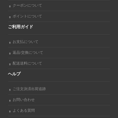
クーポンについて
ポイントについて
ご利用ガイド
お支払について
返品/交換について
配送送料について
ヘルプ
ご注文決済出荷追跡
お問い合わせ
よくある質問