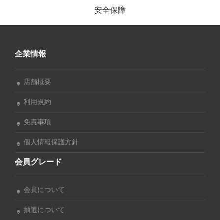
安全保障
企業情報
店舗概要
利用規約
免責事項
個人情報保護方針
会員グレード
会員について
抽選について