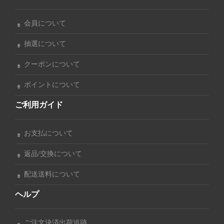
会員について
抽選について
クーポンについて
ポイントについて
ご利用ガイド
お支払について
返品/交換について
配送送料について
ヘルプ
ご注文決済出荷追跡