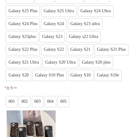
Galaxy S25 Plus
Galaxy S25 Ultra
Galaxy S24 Ultra
Galaxy S24 Plus
Galaxy S24
Galaxy S23 ultra
Galaxy S23plus
Galaxy S23
Galaxy s22 Ultra
Galaxy S22 Plus
Galaxy S22
Galaxy S21
Galaxy S21 Plus
Galaxy S21 Ultra
Galaxy S20 Ultra
Galaxy S20 plus
Galaxy S20
Galaxy S10 Plus
Galaxy S10
Galaxy S10e
*
カラー
001
002
003
004
005