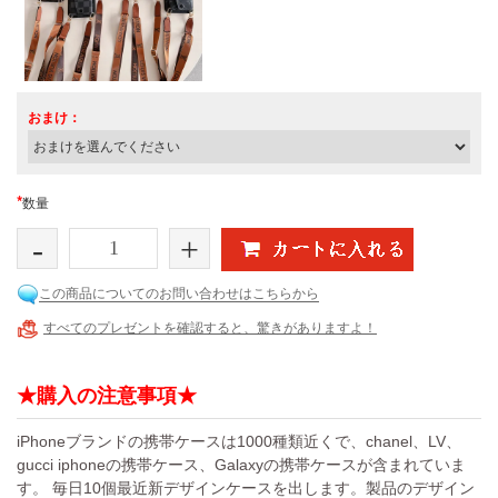
おまけ：
*
数量
-
+
この商品についてのお問い合わせはこちらから
すべてのプレゼントを確認すると、驚きがありますよ！
★購入の注意事項★
iPhoneブランドの携帯ケースは1000種類近くで、chanel、LV、
gucci iphoneの携帯ケース、Galaxyの携帯ケースが含まれていま
す。 毎日10個最近新デザインケースを出します。製品のデザイン