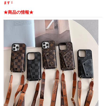
ます！
★商品の情報★