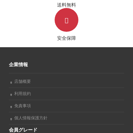
送料無料
安全保障
企業情報
店舗概要
利用規約
免責事項
個人情報保護方針
会員グレード